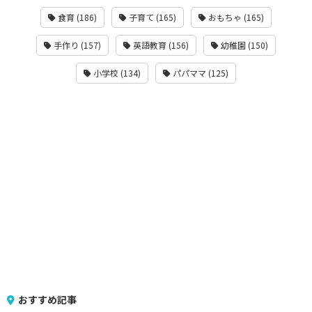
食育 (186)
子育て (165)
おもちゃ (165)
手作り (157)
英語教育 (156)
幼稚園 (150)
小学校 (134)
パパママ (125)
おすすめ記事