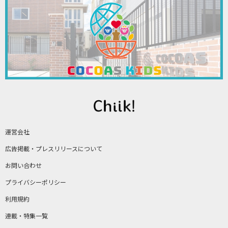
運営会社
広告掲載・プレスリリースについて
お問い合わせ
プライバシーポリシー
利用規約
連載・特集一覧