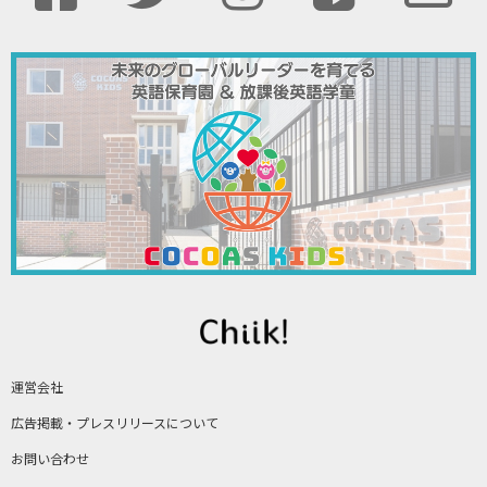
運営会社
広告掲載・プレスリリースについて
お問い合わせ