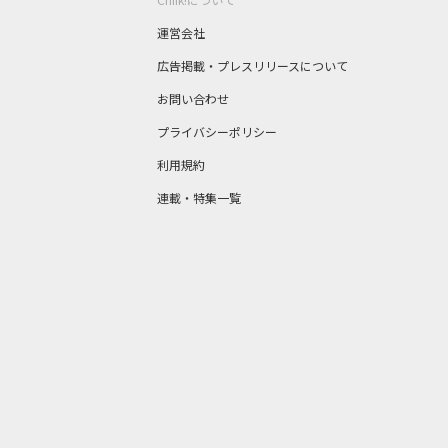
運営会社
広告掲載・プレスリリースについて
お問い合わせ
プライバシーポリシー
利用規約
連載・特集一覧