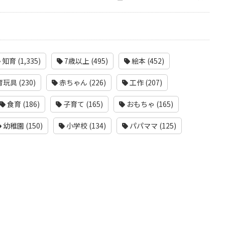
知育 (1,335)
7歳以上 (495)
絵本 (452)
玩具 (230)
赤ちゃん (226)
工作 (207)
食育 (186)
子育て (165)
おもちゃ (165)
幼稚園 (150)
小学校 (134)
パパママ (125)