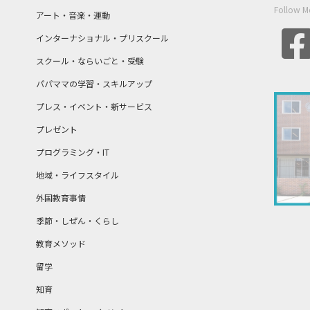
Follow M
アート・音楽・運動
インターナショナル・プリスクール
スクール・ならいごと・受験
パパママの学習・スキルアップ
プレス・イベント・新サービス
プレゼント
プログラミング・IT
地域・ライフスタイル
外国教育事情
季節・しぜん・くらし
教育メソッド
留学
知育