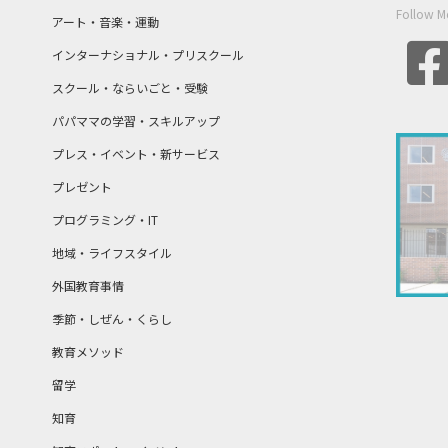
Follow M
アート・音楽・運動
インターナショナル・プリスクール
スクール・ならいごと・受験
パパママの学習・スキルアップ
プレス・イベント・新サービス
プレゼント
プログラミング・IT
地域・ライフスタイル
外国教育事情
季節・しぜん・くらし
教育メソッド
留学
知育