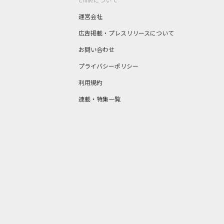
運営会社
広告掲載・プレスリリースについて
お問い合わせ
プライバシーポリシー
利用規約
連載・特集一覧