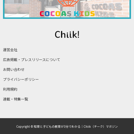
運営会社
広告掲載・プレスリリースについて
お問い合わせ
プライバシーポリシー
利用規約
連載・特集一覧
Copyright © 知育と子どもの教育が3分でわかる｜Chiik（チーク）マガジン