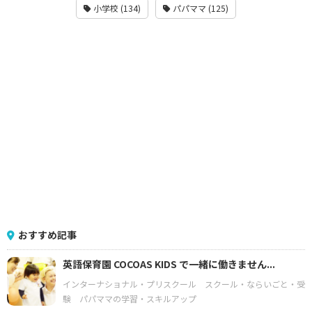
小学校 (134)
パパママ (125)
おすすめ記事
英語保育園 COCOAS KIDS で一緒に働きません...
インターナショナル・プリスクール
スクール・ならいごと・受
験
パパママの学習・スキルアップ