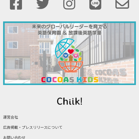
運営会社
広告掲載・プレスリリースについて
お問い合わせ