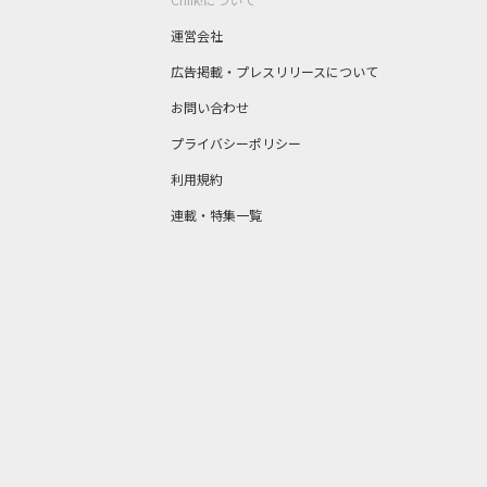
運営会社
広告掲載・プレスリリースについて
お問い合わせ
プライバシーポリシー
利用規約
連載・特集一覧