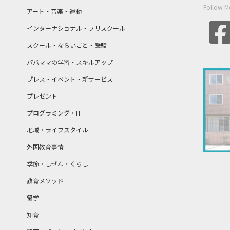
Follow M
アート・音楽・運動
インターナショナル・プリスクール
スクール・ならいごと・受験
パパママの学習・スキルアップ
プレス・イベント・新サービス
プレゼント
プログラミング・IT
地域・ライフスタイル
外国教育事情
季節・しぜん・くらし
教育メソッド
留学
知育