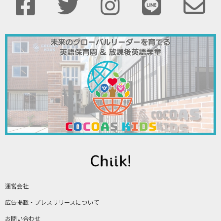
運営会社
広告掲載・プレスリリースについて
お問い合わせ