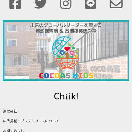
運営会社
広告掲載・プレスリリースについて
お問い合わせ