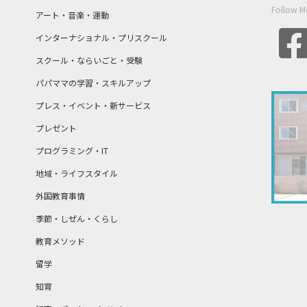
Follow M
アート・音楽・運動
インターナショナル・プリスクール
スクール・ならいごと・受験
パパママの学習・スキルアップ
プレス・イベント・新サービス
プレゼント
プログラミング・IT
地域・ライフスタイル
外国教育事情
季節・しぜん・くらし
教育メソッド
留学
知育