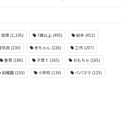
知育 (1,335)
7歳以上 (495)
絵本 (452)
玩具 (230)
赤ちゃん (226)
工作 (207)
食育 (186)
子育て (165)
おもちゃ (165)
幼稚園 (150)
小学校 (134)
パパママ (125)