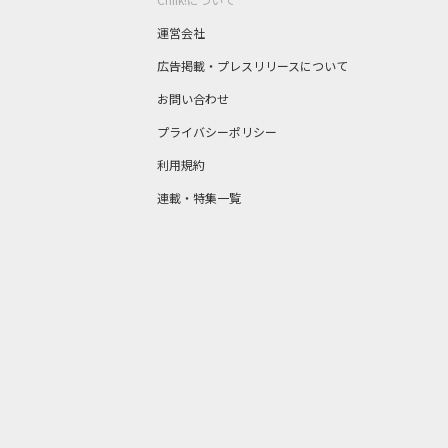
運営会社
広告掲載・プレスリリースについて
お問い合わせ
プライバシーポリシー
利用規約
連載・特集一覧