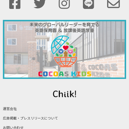
運営会社
広告掲載・プレスリリースについて
お問い合わせ