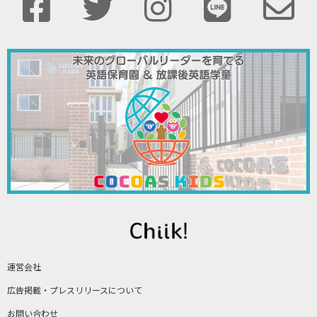
運営会社
広告掲載・プレスリリースについて
お問い合わせ