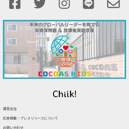
運営会社
広告掲載・プレスリリースについて
お問い合わせ