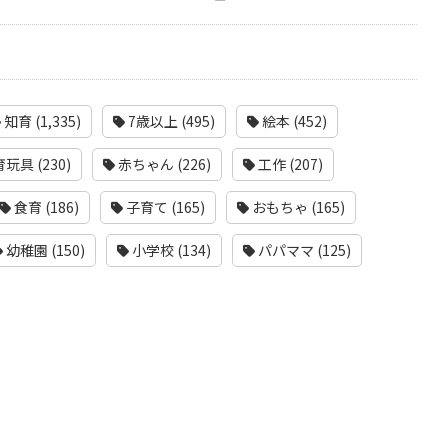
知育 (1,335)
7歳以上 (495)
絵本 (452)
玩具 (230)
赤ちゃん (226)
工作 (207)
食育 (186)
子育て (165)
おもちゃ (165)
幼稚園 (150)
小学校 (134)
パパママ (125)