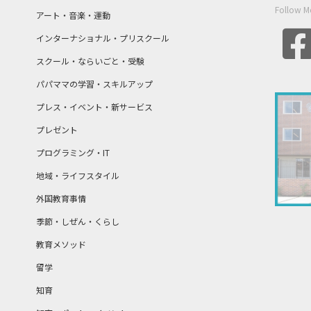
Follow M
アート・音楽・運動
インターナショナル・プリスクール
スクール・ならいごと・受験
パパママの学習・スキルアップ
プレス・イベント・新サービス
プレゼント
プログラミング・IT
地域・ライフスタイル
外国教育事情
季節・しぜん・くらし
教育メソッド
留学
知育