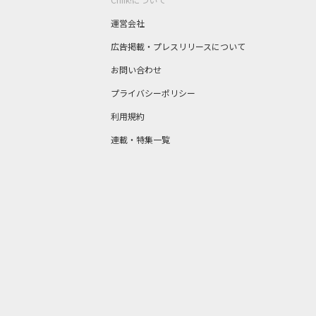
運営会社
広告掲載・プレスリリースについて
お問い合わせ
プライバシーポリシー
利用規約
連載・特集一覧