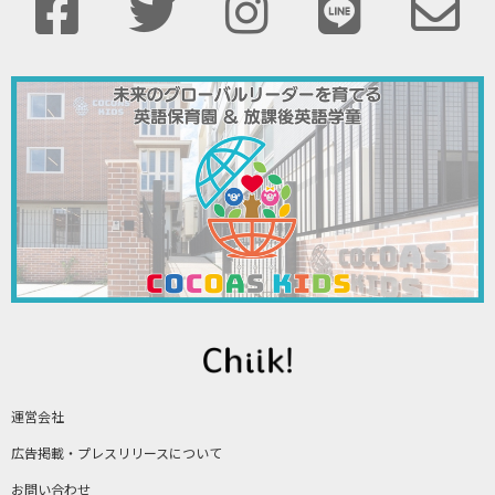
運営会社
広告掲載・プレスリリースについて
お問い合わせ