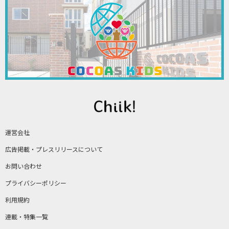
運営会社
広告掲載・プレスリリースについて
お問い合わせ
プライバシーポリシー
利用規約
連載・特集一覧