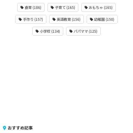
食育 (186)
子育て (165)
おもちゃ (165)
手作り (157)
英語教育 (156)
幼稚園 (150)
小学校 (134)
パパママ (125)
おすすめ記事