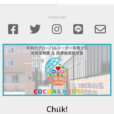
Follow Me!