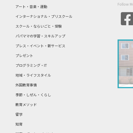
Follow M
アート・音楽・運動
インターナショナル・プリスクール
スクール・ならいごと・受験
パパママの学習・スキルアップ
プレス・イベント・新サービス
プレゼント
プログラミング・IT
地域・ライフスタイル
外国教育事情
季節・しぜん・くらし
教育メソッド
留学
知育