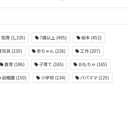
知育 (1,335)
7歳以上 (495)
絵本 (452)
玩具 (230)
赤ちゃん (226)
工作 (207)
食育 (186)
子育て (165)
おもちゃ (165)
幼稚園 (150)
小学校 (134)
パパママ (125)