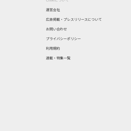
運営会社
広告掲載・プレスリリースについて
お問い合わせ
プライバシーポリシー
利用規約
連載・特集一覧