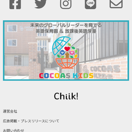
運営会社
広告掲載・プレスリリースについて
お問い合わせ