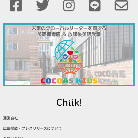
運営会社
広告掲載・プレスリリースについて