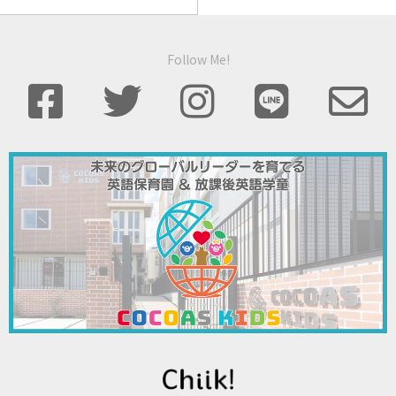
Follow Me!