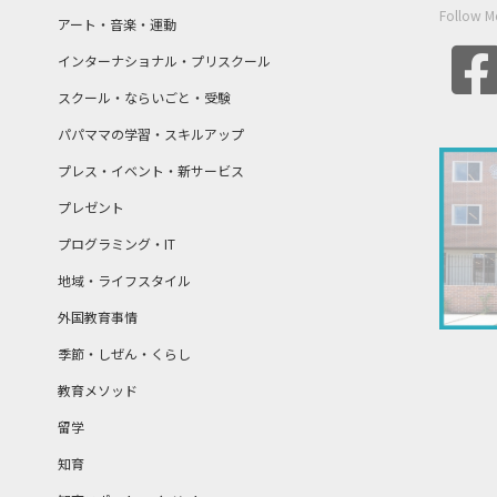
Follow M
アート・音楽・運動
インターナショナル・プリスクール
スクール・ならいごと・受験
パパママの学習・スキルアップ
プレス・イベント・新サービス
プレゼント
プログラミング・IT
地域・ライフスタイル
外国教育事情
季節・しぜん・くらし
教育メソッド
留学
知育