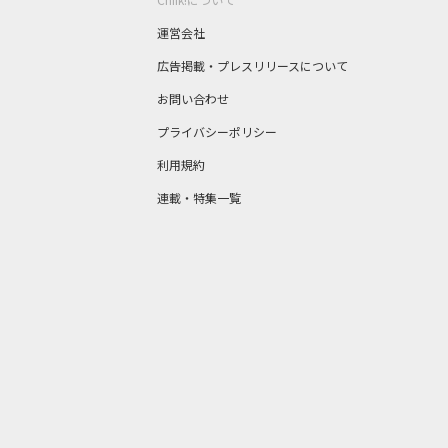
運営会社
広告掲載・プレスリリースについて
お問い合わせ
プライバシーポリシー
利用規約
連載・特集一覧