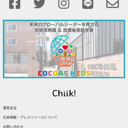
運営会社
広告掲載・プレスリリースについて
お問い合わせ