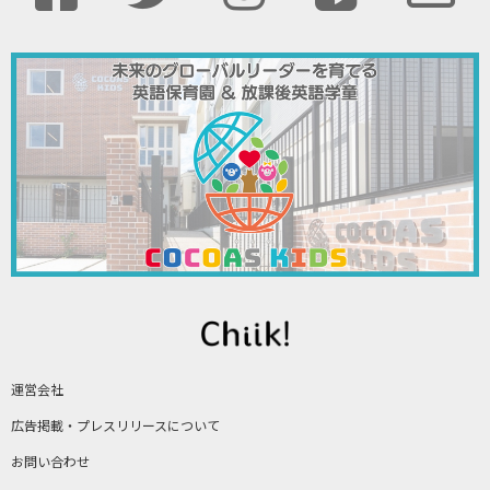
運営会社
広告掲載・プレスリリースについて
お問い合わせ