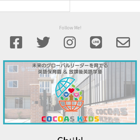
Follow Me!