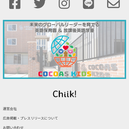
運営会社
広告掲載・プレスリリースについて
お問い合わせ