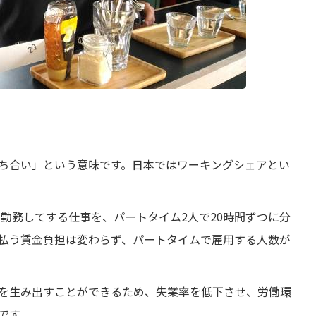
ち合い」という意味です。日本ではワーキングシェアとい
）勤務してする仕事を、パートタイム2人で20時間ずつに分
払う賃金負担は変わらず、パートタイムで雇用する人数が
を生み出すことができるため、失業率を低下させ、労働環
です。