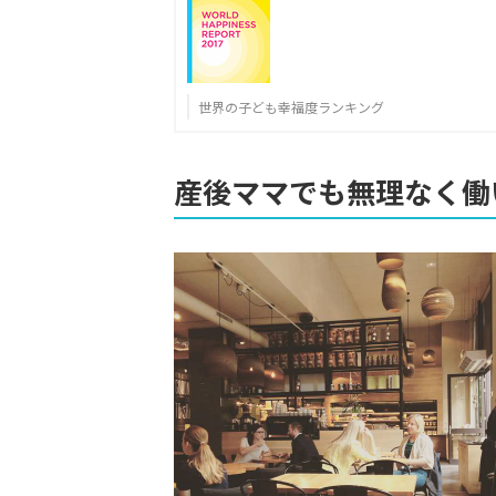
世界の子ども幸福度ランキング
産後ママでも無理なく働