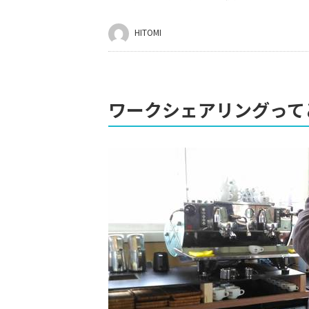
HITOMI
ワークシェアリングって