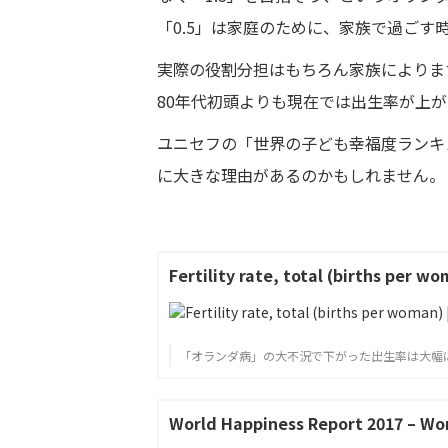
「0.5」は家庭のために、家族で過ごす
実際の役割分担はもちろん家族によりま
80年代初頭よりも現在では出生率が上
ユニセフの「世界の子ども幸福度ランキ
に大きな理由があるのかもしれません。
Fertility rate, total (births per w
「オランダ病」の大不況で下がった出生率は大幅
World Happiness Report 2017 – Wo