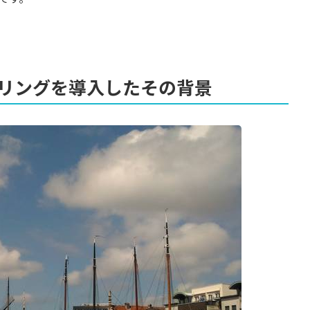
リングを導入したその背景