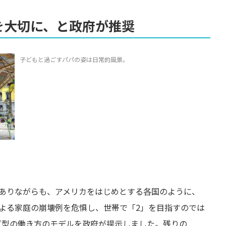
庭を大切に、と政府が推奨
子どもと過ごすパパの姿は日常的風景。
ありながらも、アメリカをはじめとする各国のように、
よる家庭の崩壊例を危惧し、世帯で「2」を目指すのでは
ンダ型の働き方のモデルを政府が提示しました。残りの