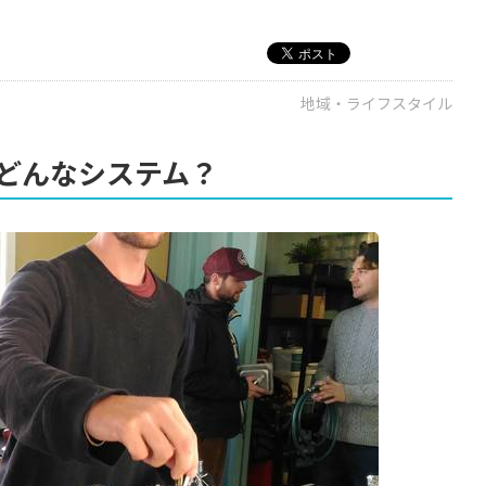
地域・ライフスタイル
どんなシステム？