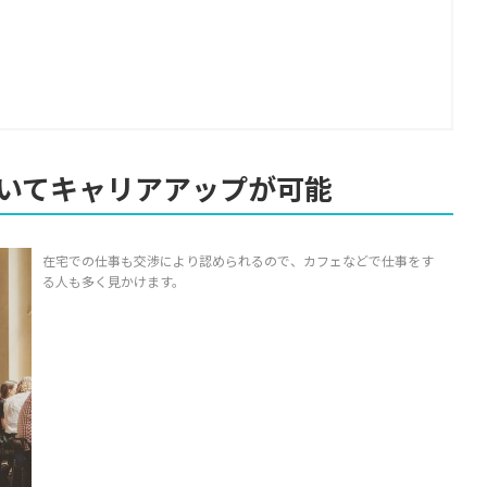
いてキャリアアップが可能
在宅での仕事も交渉により認められるので、カフェなどで仕事をす
る人も多く見かけます。