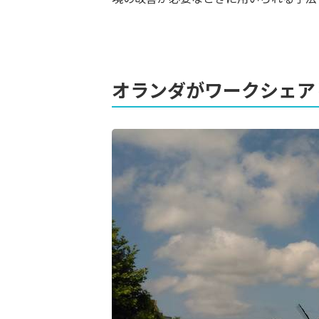
オランダがワークシェア