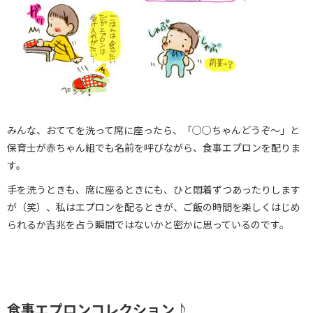
みんな、おててを洗って席に座ったら、「○○ちゃんどうぞ～」と
保育士が赤ちゃん組でも名前を呼びながら、食事エプロンを配りま
す。
手を洗うときも、席に座るときにも、ひと悶着ずつあったりします
が（笑）、私はエプロンを配るときが、ご飯の時間を楽しくはじめ
られるか吉兆を占う瞬間ではないかと密かに思っているのです。
食事エプロンコレクション♪