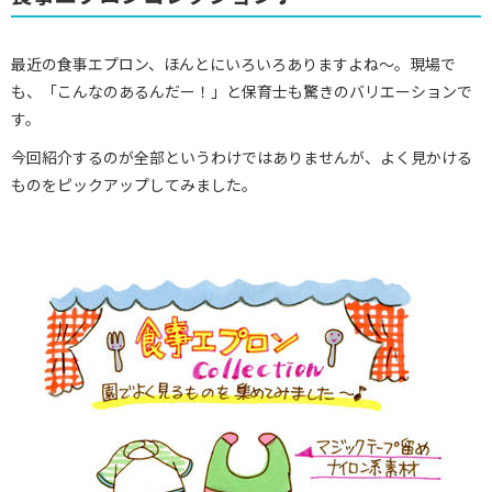
最近の食事エプロン、ほんとにいろいろありますよね～。現場で
も、「こんなのあるんだー！」と保育士も驚きのバリエーションで
す。
今回紹介するのが全部というわけではありませんが、よく見かける
ものをピックアップしてみました。