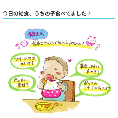
今日の給食、うちの子食べてました？