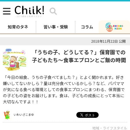
知育のタネ
習い事・受験
コラム
2018年11月22日 公開
「うちの子、どうしてる？」保育園での
子どもたち～食事エプロンとご飯の時間
「今日の給食、うちの子食べてました？」とよく聞かれます。好き
嫌いしてないかしら？量は充分食べているかしら？など、パパママ
が気になる食べる環境としての食事エプロンにまつわる、保育園で
の子どもの姿をお届けします。食は、子どもの成長にとって本当に
大切なんですよ！！
いわいざこまゆ
地域・ライフスタイル