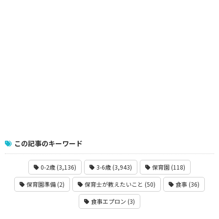
この記事のキーワード
0-2歳 (3,136)
3-6歳 (3,943)
保育園 (118)
保育園準備 (2)
保育士が教えたいこと (50)
食事 (36)
食事エプロン (3)