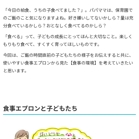
「今日の給食、うちの子食べてました？」。パパママは、保育園で
のご飯のこと気になりますよね。好き嫌いしてないかしら？量は充
分食べているかしら？おとなしく食べてるのかしら？
「食べる」って、子どもの成長にとってほんと大切なこと。楽しく
もりもり食べて、すくすく育ってほしいものです。
今回は、ご飯の時間直前の子どもたちの様子をお伝えすると共に、
使いやすい食事エプロンから見た【食事の環境】を考えていきたい
と思います。
食事エプロンと子どもたち