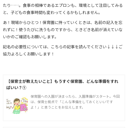
たり……。食事の相棒であるエプロンも、環境として注目してみる
と、子どもの食事時間も変わってくるかもしれません。
あ！現場からひとつ！保育園に持っていくときは、名前の記入を忘
れずに！使うたびに洗うものですから、ときどき名前が消えていな
いかのご確認もお願いします。
記名の必要性については、こちらの記事を読んでください↓↓↓ご
協力よろしくお願いします！
【保育士が教えたいこと】もうすぐ保育園、どんな準備をすれ
ばいい？①
保育園への入園が決まったら、入園準備がスタート。今回
は、保育士視点で「こんな準備をしておくといいです
よ！」と思うことをお伝えします。