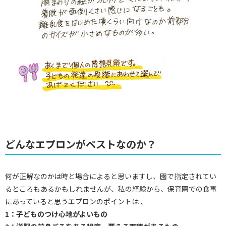
どんなエプロンがベストなのか？
何が正解なのかは時と場合によると思いますし、園で指定されてい
るところもあるかもしれませんが、私の経験から、保育園での食事
にあっていると思うエプロンのポイントは 、
1：子どものつけ心地がよいもの