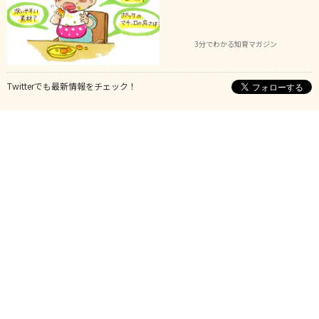
3分でわかる知育マガジン
Twitterでも最新情報をチェック！