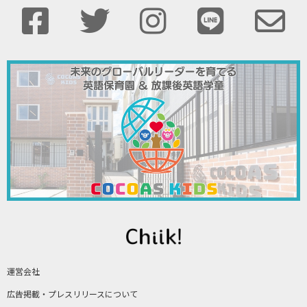
運営会社
広告掲載・プレスリリースについて