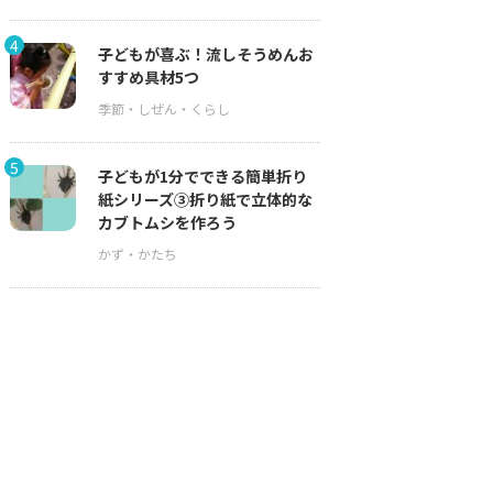
4
子どもが喜ぶ！流しそうめんお
すすめ具材5つ
5
子どもが1分でできる簡単折り
紙シリーズ③折り紙で立体的な
カブトムシを作ろう