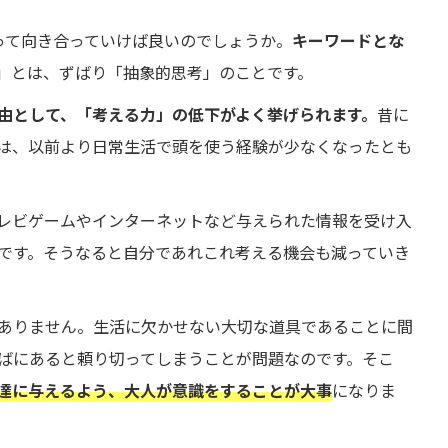
って向き合っていけば良いのでしょうか。
キーワードとな
」とは、ずばり「抽象的思考」のことです。
由として、「考える力」の低下がよく挙げられます。
昔に
は、以前より日常生活で頭を使う経験が少なくなったとも
テレビゲームやインターネットなど与えられた情報を受け入
です。そうなると自分であれこれ考える機会も減っていき
ありません。生活に欠かせない大切な道具であることに間
ばにあると頼り切ってしまうことが問題なのです。そこ
達に与えるよう、大人が意識をすることが大事
になりま