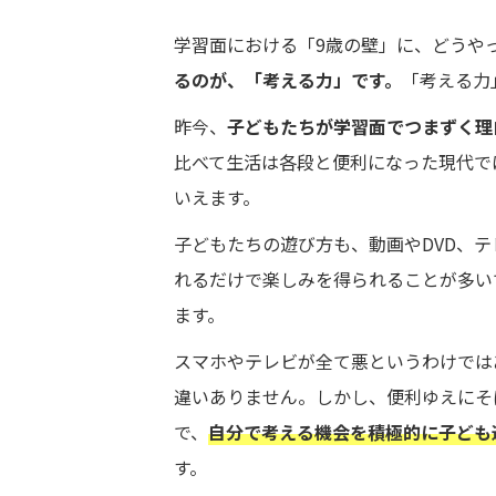
学習面における「9歳の壁」に、どうや
るのが、「考える力」です。
「考える力
昨今、
子どもたちが学習面でつまずく理
比べて生活は各段と便利になった現代で
いえます。
子どもたちの遊び方も、動画やDVD、
れるだけで楽しみを得られることが多い
ます。
スマホやテレビが全て悪というわけでは
違いありません。しかし、便利ゆえにそ
で、
自分で考える機会を積極的に子ども
す。