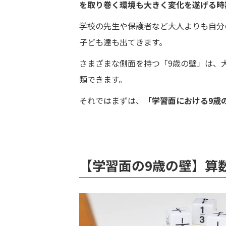
を取り巻く環境も大きく変化を遂げる時
学校の先生や保護者など大人よりも自分
子ども達も出てきます。
さまざまな側面を持つ「9歳の壁」は、
類できます。
それではまずは、
「学習面における9歳
【学習面の9歳の壁】算