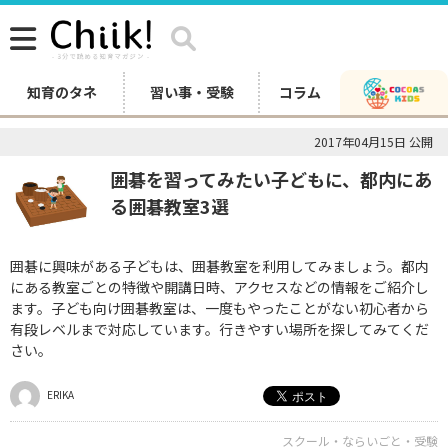
知育のタネ
習い事・受験
コラム
2017年04月15日 公開
囲碁を習ってみたい子どもに、都内にあ
る囲碁教室3選
囲碁に興味がある子どもは、囲碁教室を利用してみましょう。都内
にある教室ごとの特徴や開講日時、アクセスなどの情報をご紹介し
ます。子ども向け囲碁教室は、一度もやったことがない初心者から
有段レベルまで対応しています。行きやすい場所を探してみてくだ
さい。
ERIKA
スクール・ならいごと・受験