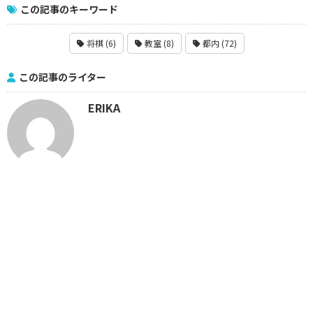
この記事のキーワード
将棋 (6)
教室 (8)
都内 (72)
この記事のライター
ERIKA