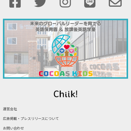
運営会社
広告掲載・プレスリリースについて
お問い合わせ