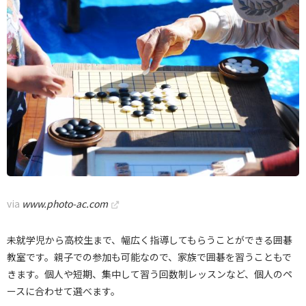
via
www.photo-ac.com
未就学児から高校生まで、幅広く指導してもらうことができる囲碁
教室です。親子での参加も可能なので、家族で囲碁を習うこともで
きます。個人や短期、集中して習う回数制レッスンなど、個人のペ
ースに合わせて選べます。