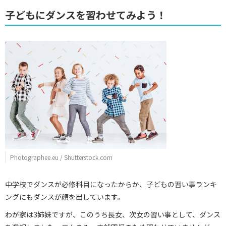
子どもにダンスを習わせてみよう！
Photographee.eu / Shutterstock.com
中学校でダンスが必修科目になったからか、子どもの習い事ランキ
ングにもダンスが顔を出しています。
わが家は3姉妹ですが、このうち長女、次女の習い事として、ダンス