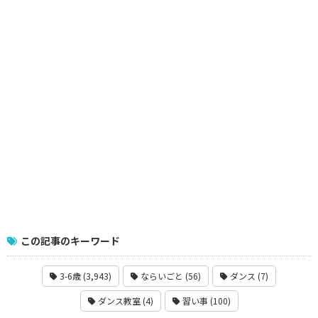
この記事のキーワード
3-6歳 (3,943)
ならいごと (56)
ダンス (7)
ダンス教室 (4)
習い事 (100)