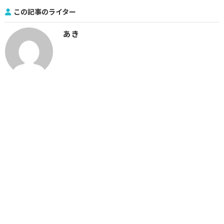
この記事のライター
あき