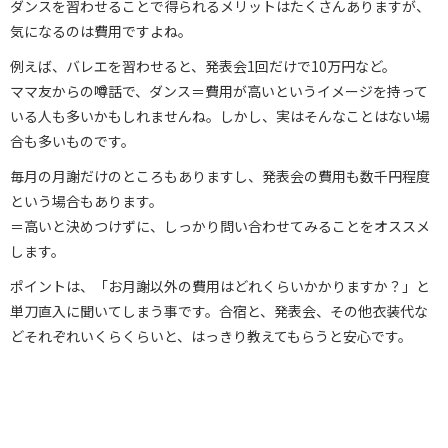
ダンスを習わせることで得られるメリットはたくさんありますが、
気になるのは費用ですよね。
例えば、バレエを習わせると、発表会1回だけで10万円など。
ママ友からの噂話で、ダンス＝費用が高いというイメージを持って
いる人も多いかもしれませんね。しかし、実はそんなことはない場
合も多いものです。
毎月の月謝だけのところもありますし、発表会の費用も数千円程度
という場合もあります。
＝高いと決めつけずに、しっかり問い合わせてみることをオススメ
します。
ポイントは、「お月謝以外の費用はどれくらいかかりますか？」と
単刀直入に聞いてしまう事です。合宿と、発表会、その他衣装代な
どそれぞれいくらくらいと、はっきり教えてもらうと安心です。