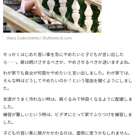
Olena Zaskochenko/ Shutterstock.com
せっかくはじめた習い事を急にやめたいと子どもが言い出した
ら……。親は続けさせるべきか、やめさせるべきか迷いますよね。
わが家でも長女が何度かやめたいと言い出しました。わが家では、
そんな時はどうしてやめたいのか？という理由を聞くようにしまし
た。
友達がうまく作れない時は、親ぐるみで仲良くなるように配慮しま
した。
練習が難しいという時は、ビデオにとって家でふりつけを練習しま
した。
子どもの習い事に親がかかわるのは、面倒に思うかもしれません。