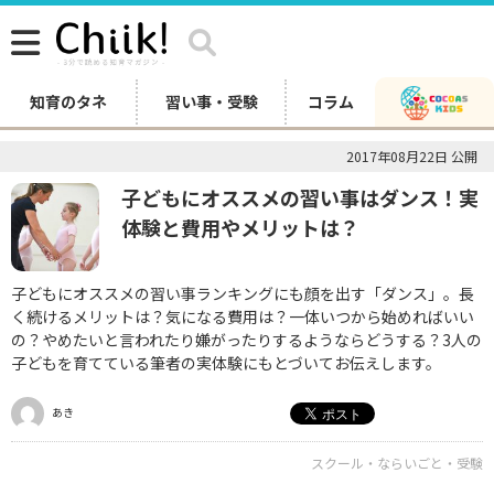
知育のタネ
習い事・受験
コラム
2017年08月22日 公開
子どもにオススメの習い事はダンス！実
体験と費用やメリットは？
子どもにオススメの習い事ランキングにも顔を出す「ダンス」。長
く続けるメリットは？気になる費用は？一体いつから始めればいい
の？やめたいと言われたり嫌がったりするようならどうする？3人の
子どもを育てている筆者の実体験にもとづいてお伝えします。
あき
スクール・ならいごと・受験