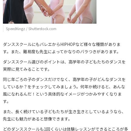
SpeedKingz / Shutterstock.com
ダンススクールにもバレエからHIPHOPなど様々な種類がありま
す。また、難易度も先生によってかなりのバラつきがあります。
ダンススクール選びのポイントは、高学年の子どもたちのダンスを
実際に見てみることです。
同じ年ごろの子のダンスだけでなく、高学年の子がどんなダンスを
しているか？をチェックしてみましょう。何年か続けると、あんな
風になれるんだ！という具体的なイメージがつかみやすくなりま
す。
また、長く続けている子どもたちが生き生きとしているようなら、
先生にも魅力があると想像できます。
どのダンススクールも1回くらいは体験レッスンができるところが多