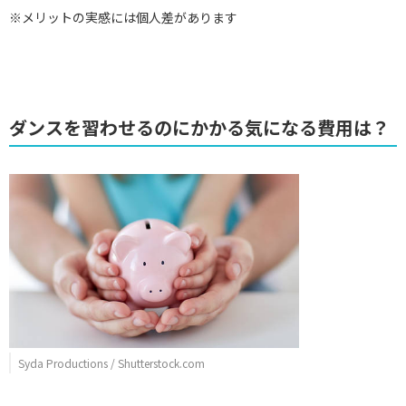
※メリットの実感には個人差があります
ダンスを習わせるのにかかる気になる費用は？
Syda Productions / Shutterstock.com