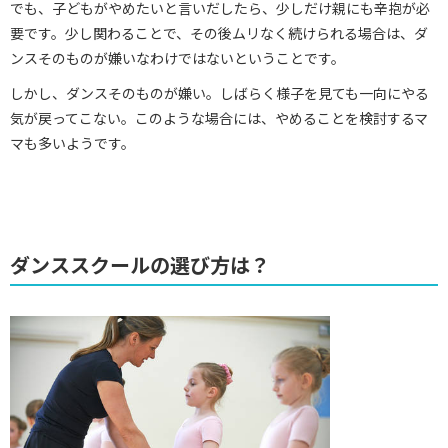
でも、子どもがやめたいと言いだしたら、少しだけ親にも辛抱が必
要です。少し関わることで、その後ムリなく続けられる場合は、ダ
ンスそのものが嫌いなわけではないということです。
しかし、ダンスそのものが嫌い。しばらく様子を見ても一向にやる
気が戻ってこない。このような場合には、やめることを検討するマ
マも多いようです。
ダンススクールの選び方は？