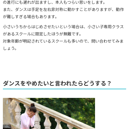
の進行にも遅れが出ますし、本人もつらい思いをします。
また、ダンスは手足を左右非対称に動かすことがありますが、動作
が難しすぎる場合もあります。
小さいうちからはじめさせたいという場合は、小さい子専用クラス
があるスクールに限定したほうが無難です。
対象年齢が明記されているスクールも多いので、問い合わせてみま
しょう。
ダンスをやめたいと言われたらどうする？