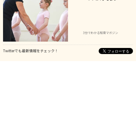
3分でわかる知育マガジン
Twitterでも最新情報をチェック！