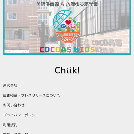
運営会社
広告掲載・プレスリリースについて
お問い合わせ
プライバシーポリシー
利用規約