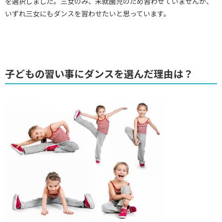
を選択しました。三女のみ、未就園児のため習わせていませんが、
いずれ三女にもダンスを習わせたいと思っています。
子どもの習い事にダンスを選んだ理由は？