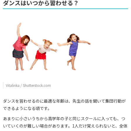
ダンスはいつから習わせる？
Vitalinka / Shutterstock.com
ダンスを習わせるのに最適な年齢は、先生の話を聞いて集団行動が
できるようになる頃です。
あまりに小さいうちから高学年の子と同じスクールに入っても、つ
いていくのが難しい場合があります。1人だけ覚えられないと、全体