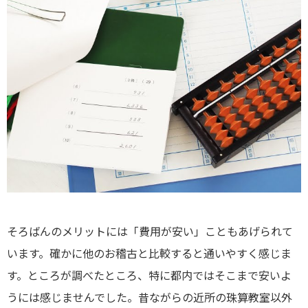
そろばんのメリットには「費用が安い」こともあげられて
います。確かに他のお稽古と比較すると通いやすく感じま
す。ところが調べたところ、特に都内ではそこまで安いよ
うには感じませんでした。昔ながらの近所の珠算教室以外