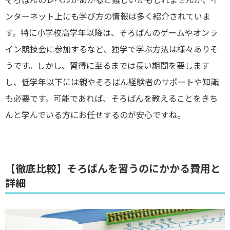
ンターネット上にも学び方の情報は多く紹介されていま
す。特に小学校高学年以降は、そろばんのゲームやオンラ
イン競技会に参加するなど、独学で学ぶ方法は様々ありそ
うです。しかし、習得に至るまでは長い期間を要します
し、低学年以下には親やそろばん経験者のサポートや知識
も必要です。可能であれば、そろばんを教えることをきち
んと学んでいる方にお任せするのが安心ですね。
【徹底比較】そろばんを習うのにかかる費用と
詳細