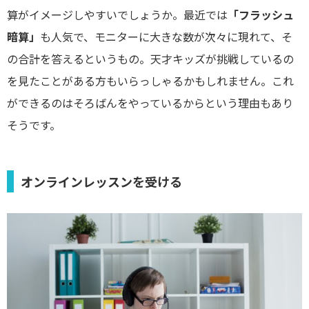
算がイメージしやすいでしょうか。最近では
「フラッシュ
暗算」
も人気で、モニターに大きな数が次々に現れて、そ
の合計を答えるというもの。天才キッズが挑戦しているの
を見たことがある方もいらっしゃるかもしれません。これ
ができるのはそろばんをやっているからという理由もあり
そうです。
オンラインレッスンを受ける