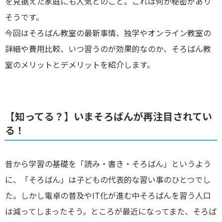
を見据えた家庭にも人気とのこと。これは何か秘密があり
そうです。
今回はそろばん教室の最新事情、独学やオンライン教室の
詳細や費用比較、いつ習うのが効果的なのか、そろばん教
室のメリットとデメリットを紹介します。
【知ってる？】いまそろばんが再注目されてい
る！
昔から学習の基礎を「読み・書き・そろばん」というよう
に、「そろばん」は子どもの代表的な習い事のひとつでし
た。しかし電卓の普及やIT化が進む中そろばんを習う人口
は減ってしまったそう。ところが最近になってまた、そろば