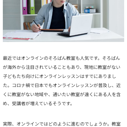
最近ではオンラインのそろばん教室も人気です。そろばん
が海外から注目されていることもあり、現地に教室がない
子どもたち向けにオンラインレッスンはすでにありまし
た。コロナ禍で日本でもオンラインレッスンが普及し、近
くに教室がない地域や、通いたい教室が遠くにある人を含
め、受講者が増えているそうです。
実際、オンラインではどのように進むのでしょうか。教室