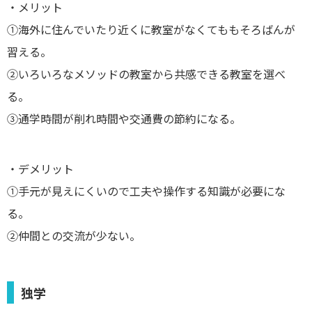
・メリット
①海外に住んでいたり近くに教室がなくてももそろばんが
習える。
②いろいろなメソッドの教室から共感できる教室を選べ
る。
③通学時間が削れ時間や交通費の節約になる。
・デメリット
①手元が見えにくいので工夫や操作する知識が必要にな
る。
②仲間との交流が少ない。
独学