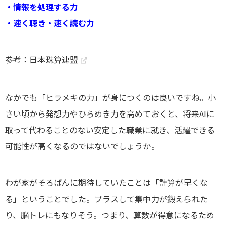
・情報を処理する力
・速く聴き・速く読む力
参考：
日本珠算連盟
なかでも「ヒラメキの力」が身につくのは良いですね。小
さい頃から発想力やひらめき力を高めておくと、将来AIに
取って代わることのない安定した職業に就き、活躍できる
可能性が高くなるのではないでしょうか。
わが家がそろばんに期待していたことは「計算が早くな
る」ということでした。プラスして集中力が鍛えられた
り、脳トレにもなりそう。つまり、算数が得意になるため