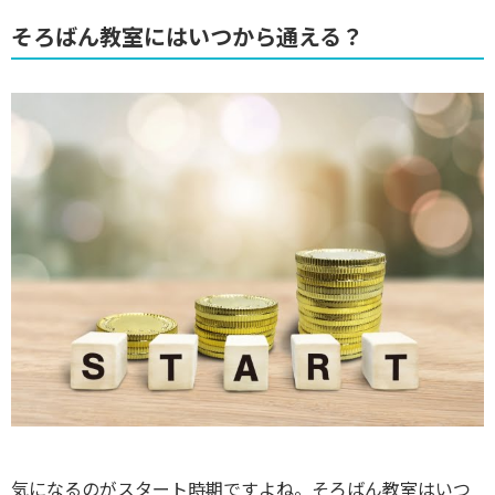
そろばん教室にはいつから通える？
気になるのがスタート時期ですよね。そろばん教室はいつ