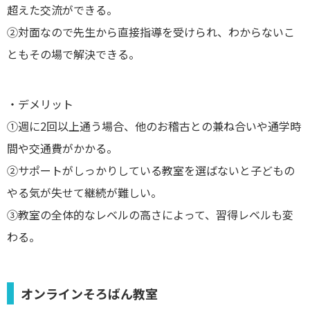
超えた交流ができる。
②対面なので先生から直接指導を受けられ、わからないこ
ともその場で解決できる。
・デメリット
①週に2回以上通う場合、他のお稽古との兼ね合いや通学時
間や交通費がかかる。
②サポートがしっかりしている教室を選ばないと子どもの
やる気が失せて継続が難しい。
③教室の全体的なレベルの高さによって、習得レベルも変
わる。
オンラインそろばん教室