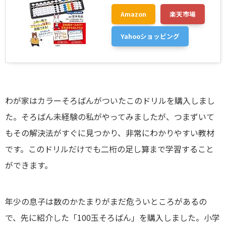
Amazon
楽天市場
Yahooショッピング
わが家はカラーそろばんがついたこのドリルを購入しまし
た。そろばん未経験の私がやってみましたが、つまずいて
もその解決法がすぐに見つかり、非常にわかりやすい教材
です。このドリルだけでも二桁の足し算まで学習すること
ができます。
年少の息子は数のかたまりがまだ危ういところがあるの
で、先に紹介した「100玉そろばん」を購入しました。小学