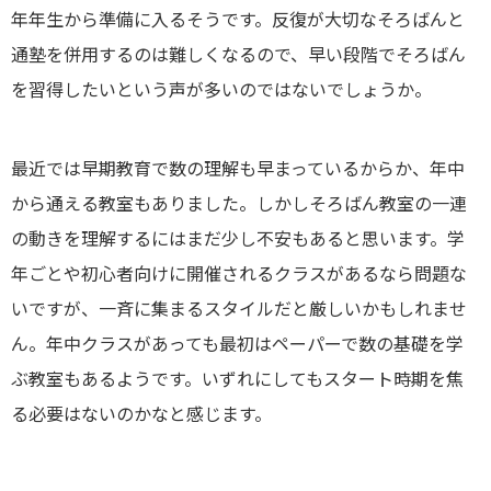
年年生から準備に入るそうです。反復が大切なそろばんと
通塾を併用するのは難しくなるので、早い段階でそろばん
を習得したいという声が多いのではないでしょうか。
最近では早期教育で数の理解も早まっているからか、年中
から通える教室もありました。しかしそろばん教室の一連
の動きを理解するにはまだ少し不安もあると思います。学
年ごとや初心者向けに開催されるクラスがあるなら問題な
いですが、一斉に集まるスタイルだと厳しいかもしれませ
ん。年中クラスがあっても最初はペーパーで数の基礎を学
ぶ教室もあるようです。いずれにしてもスタート時期を焦
る必要はないのかなと感じます。