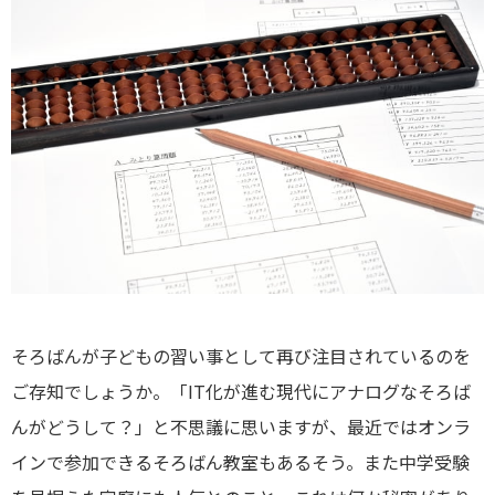
そろばんが子どもの習い事として再び注目されているのを
ご存知でしょうか。「IT化が進む現代にアナログなそろば
んがどうして？」と不思議に思いますが、最近ではオンラ
インで参加できるそろばん教室もあるそう。また中学受験