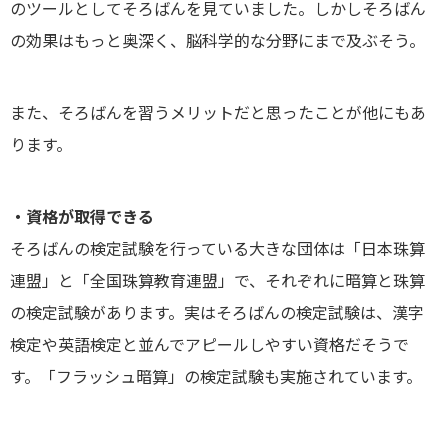
のツールとしてそろばんを見ていました。しかしそろばん
の効果はもっと奥深く、脳科学的な分野にまで及ぶそう。
また、そろばんを習うメリットだと思ったことが他にもあ
ります。
・資格が取得できる
そろばんの検定試験を行っている大きな団体は「日本珠算
連盟」と「全国珠算教育連盟」で、それぞれに暗算と珠算
の検定試験があります。実はそろばんの検定試験は、漢字
検定や英語検定と並んでアピールしやすい資格だそうで
す。「フラッシュ暗算」の検定試験も実施されています。