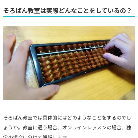
そろばん教室は実際どんなことをしているの？
そろばん教室では具体的にはどのようなことをするのでし
ょうか。教室に通う場合、オンラインレッスンの場合、独
学の場合に分けて解説します。