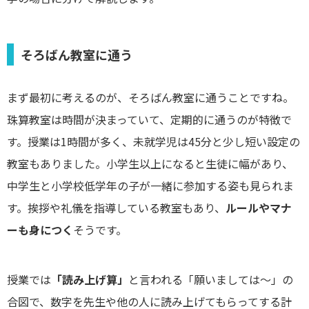
そろばん教室に通う
まず最初に考えるのが、そろばん教室に通うことですね。
珠算教室は時間が決まっていて、定期的に通うのが特徴で
す。授業は1時間が多く、未就学児は45分と少し短い設定の
教室もありました。小学生以上になると生徒に幅があり、
中学生と小学校低学年の子が一緒に参加する姿も見られま
す。挨拶や礼儀を指導している教室もあり、
ルールやマナ
ーも身につく
そうです。
授業では
「読み上げ算」
と言われる「願いましては～」の
合図で、数字を先生や他の人に読み上げてもらってする計