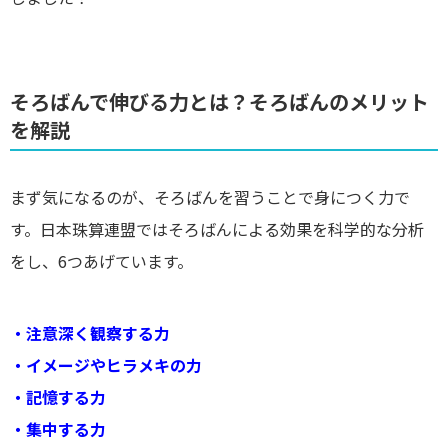
そろばんで伸びる力とは？そろばんのメリット
を解説
まず気になるのが、そろばんを習うことで身につく力で
す。日本珠算連盟ではそろばんによる効果を科学的な分析
をし、6つあげています。
・注意深く観察する力
・イメージやヒラメキの力
・記憶する力
・集中する力