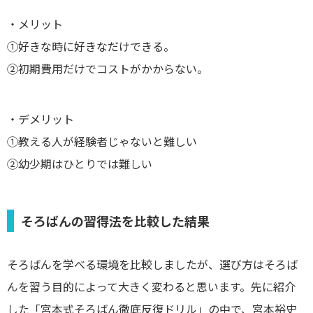
・メリット
①好きな時に好きなだけできる。
②初期費用だけでコストがかからない。
・デメリット
①教える人が経験者じゃないと難しい
②幼少期はひとりでは難しい
そろばんの習得法を比較した結果
そろばんを学べる環境を比較しましたが、選び方はそろば
んを習う目的によって大きく変わると思います。先に紹介
した「宮本式そろばん徹底反復ドリル」の中で、宮本裕史