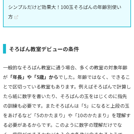
シンプルだけど効果大！100玉そろばんの年齢別使い
方
そろばん教室デビューの条件
一般的なそろばん教室に通う場合、多くの教室の対象年齢
が
「年長」や「5歳」から
でした。年齢ではなく、できるこ
とで区切っている教室もあります。例えばそろばんで計算し
たら紙に数字を書いたり、そろばんの玉をはじくのに指先
の訓練も必要です。またそろばんは「5」になると上段の玉
をあげるなど「5のかたまり」や「10のかたまり」を理解す
る必要があるからです。このように数字の理解だけでな