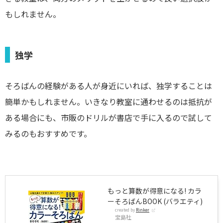
もしれません。
独学
そろばんの経験がある人が身近にいれば、独学することは
簡単かもしれません。いきなり教室に通わせるのは抵抗が
ある場合にも、市販のドリルが書店で手に入るので試して
みるのもおすすめです。
もっと算数が得意になる! カラ
ーそろばんBOOK (バラエティ)
created by
Rinker
宝島社