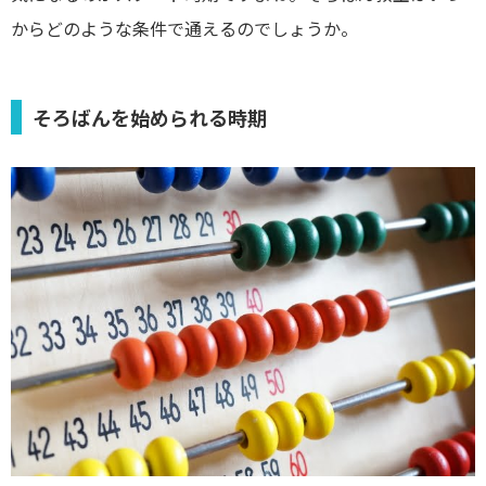
からどのような条件で通えるのでしょうか。
そろばんを始められる時期