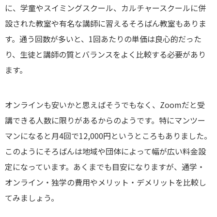
に、学童やスイミングスクール、カルチャースクールに併
設された教室や有名な講師に習えるそろばん教室もありま
す。通う回数が多いと、1回あたりの単価は良心的だった
り、生徒と講師の質とバランスをよく比較する必要があり
ます。
オンラインも安いかと思えばそうでもなく、Zoomだと受
講できる人数に限りがあるからのようです。特にマンツー
マンになると月4回で12,000円というところもありました。
このようにそろばんは地域や団体によって幅が広い料金設
定になっています。あくまでも目安になりますが、通学・
オンライン・独学の費用やメリット・デメリットを比較し
てみましょう。