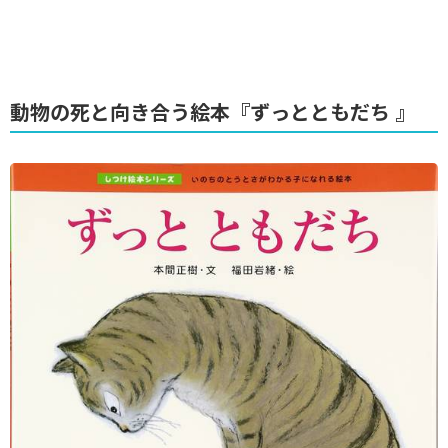
動物の死と向き合う絵本『ずっとともだち 』