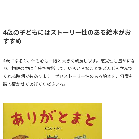
4歳の子どもにはストーリー性のある絵本がお
すすめ
4歳になると、体も心も一段と大きく成長します。感受性も豊かにな
り、物語の中に自分を投影して、いろいろなことをどんどん学んで
くれる時期でもあります。ぜひストーリー性のある絵本を、何度も
読み聞かせてあげてくださいね。