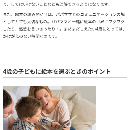
り、してはいけないことなども理解できるようになります。
また、絵本の読み聞かせは、パパママとのコミュニケーションの場
としてとても大切なもの。パパママと一緒に絵本の世界にワクワク
したり、感想を言いあったり…。まだまだ甘えたい4歳にとっては、
かけがえのない時間なのです。
4歳の子どもに絵本を選ぶときのポイント