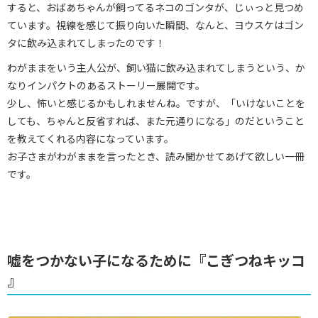
すると、おばあちゃんが飼ってるネコのゴンタが、じぃっと見つめ
ています。視線を感じて振り向いた瞬間、なんと、ヨウスケはゴン
タに飲み込まれてしまったのです！
わがままをいう主人公が、飼い猫に飲み込まれてしまうという、か
なりインパクトのあるストーリー展開です。
少し、怖いと感じるかもしれませんね。ですが、「いけないことを
しても、ちゃんと反省すれば、また元通りになる」のだということ
を教えてくれる内容になっています。
お子さまがわがままを言ったとき、読み聞かせてあげて欲しい一冊
です。
嘘をつかない子になるために『こぎつねキッコ
』