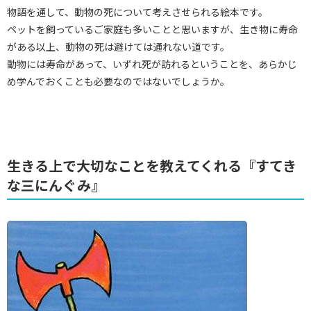
物語を通して、動物の死について考えさせられる絵本です。
ペットを飼っているご家庭も多いことと思いますが、生き物に寿命
がある以上、動物の死は避けては通れない道です。
動物には寿命があって、いずれ死が訪れるということを、あらかじ
め学んでおくことも必要なのではないでしょうか。
生きる上で大切なことを教えてくれる『すてき
な三にんぐみ』