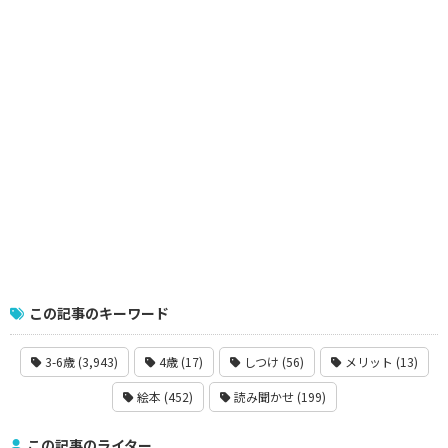
この記事のキーワード
3-6歳 (3,943)
4歳 (17)
しつけ (56)
メリット (13)
絵本 (452)
読み聞かせ (199)
この記事のライター