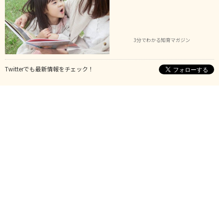
3分でわかる知育マガジン
Twitterでも最新情報をチェック！