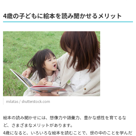
4歳の子どもに絵本を読み聞かせるメリット
milatas / shutterstock.com
絵本の読み聞かせには、想像力や語彙力、豊かな感性を育てるな
ど、さまざまなメリットがあります。
4歳になると、いろいろな絵本を読むことで、世の中のことを学んだ