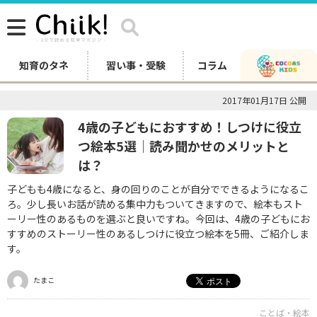
知育のタネ
習い事・受験
コラム
2017年01月17日 公開
4歳の子どもにおすすめ！しつけに役立
つ絵本5選│読み聞かせのメリットと
は？
子どもも4歳になると、身の回りのことが自分でできるようになるこ
ろ。少し長いお話が読める集中力もついてきますので、絵本もスト
ーリー性のあるものを選ぶと良いですね。今回は、4歳の子どもにお
すすめのストーリー性のあるしつけに役立つ絵本を5冊、ご紹介しま
す。
たまこ
ことば・絵本