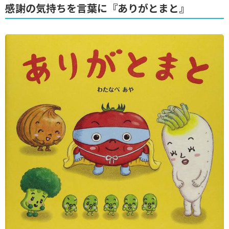
感謝の気持ちを言葉に『ありがとまと』