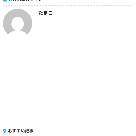
たまこ
おすすめ記事