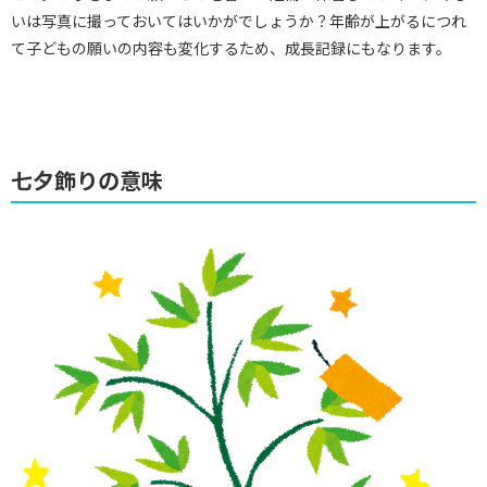
いは写真に撮っておいてはいかがでしょうか？年齢が上がるにつれ
て子どもの願いの内容も変化するため、成長記録にもなります。
七夕飾りの意味