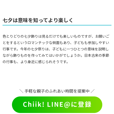
七夕は意味を知ってより楽しく
色とりどりの七夕飾りは見るだけでも楽しいものですが、お願いご
とをするというロマンチックな側面もあり、子どもも参加しやすい
行事です。今年の七夕祭りは、子どもに一つひとつの意味を説明し
ながら飾りものを作ってみてはいかがでしょうか。日本古来の季節
の行事も、より身近に感じられそうです。
＼ 手軽な親子のふれあい時間を提案中 ／