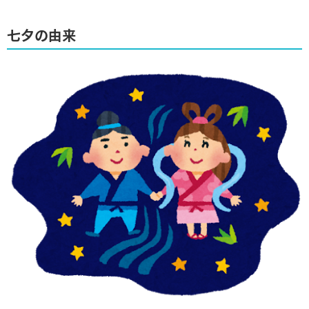
七夕の由来