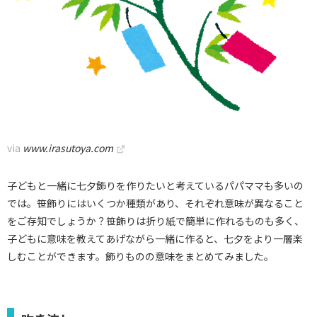
via
www.irasutoya.com
子どもと一緒に七夕飾りを作りたいと考えているパパママも多いの
では。笹飾りにはいくつか種類があり、それぞれ意味が異なること
をご存知でしょうか？笹飾りは折り紙で簡単に作れるものも多く、
子どもに意味を教えてあげながら一緒に作ると、七夕をより一層楽
しむことができます。飾りものの意味をまとめてみました。