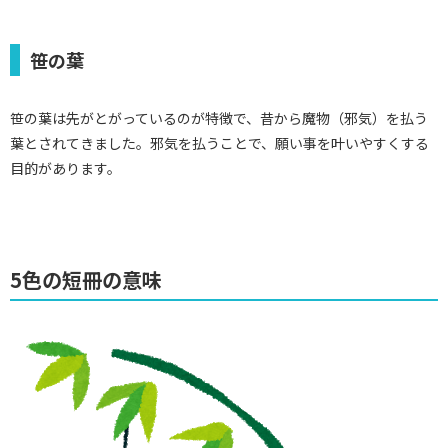
笹の葉
笹の葉は先がとがっているのが特徴で、昔から魔物（邪気）を払う
葉とされてきました。邪気を払うことで、願い事を叶いやすくする
目的があります。
5色の短冊の意味