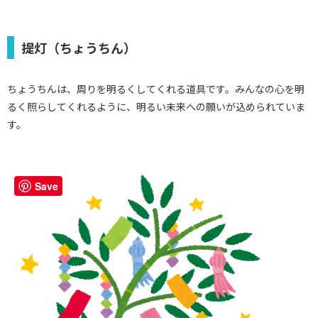
提灯（ちょうちん）
ちょうちんは、周りを明るくしてくれる道具です。みんなの心を明
るく照らしてくれるように、明るい未来への願いが込められていま
す。
Save