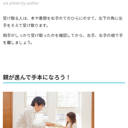
via
photo by author
受け取る人は、本や書類を右手のてのひらにのせて、左下の角に左
手をそえて受け取ります。
相手がしっかり受け取ったのを確認してから、左手、右手の順で手
を離しましょう。
親が進んで手本になろう！