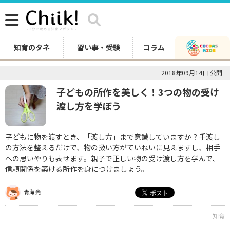
知育のタネ
習い事・受験
コラム
2018年09月14日 公開
子どもの所作を美しく！3つの物の受け
渡し方を学ぼう
子どもに物を渡すとき、「渡し方」まで意識していますか？手渡し
の方法を整えるだけで、物の扱い方がていねいに見えますし、相手
への思いやりも表せます。親子で正しい物の受け渡し方を学んで、
信頼関係を築ける所作を身につけましょう。
青海 光
知育