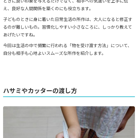
ときに良い印象を与えるだけでなく、相手への気遣いを上手に伝
え、良好な人間関係を築くのにも役立ちます。
子どものときに身に着いた日常生活の所作は、大人になると修正す
るのが難しいもの。習慣化しやすい小さなころに、しっかり教えて
あげたいですね。
今回は生活の中で頻繁に行われる「物を受け渡す方法」について、
自分も相手も心地よいスムーズな所作を紹介します。
ハサミやカッターの渡し方