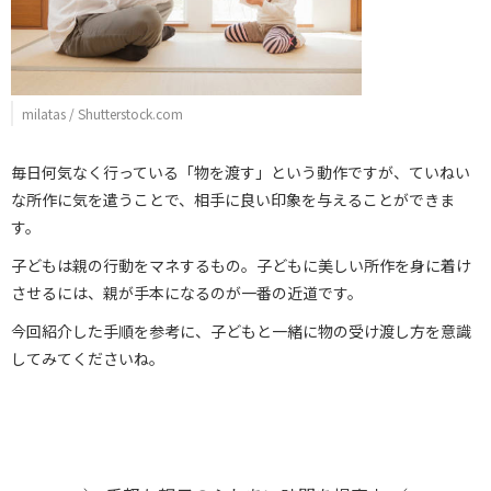
milatas / Shutterstock.com
毎日何気なく行っている「物を渡す」という動作ですが、ていねい
な所作に気を遣うことで、相手に良い印象を与えることができま
す。
子どもは親の行動をマネするもの。子どもに美しい所作を身に着け
させるには、親が手本になるのが一番の近道です。
今回紹介した手順を参考に、子どもと一緒に物の受け渡し方を意識
してみてくださいね。