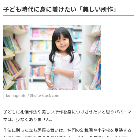
子ども時代に身に着けたい「美しい所作」
kornnphoto / Shutterstock.com
子どもに礼儀作法や美しい所作を身につけさせたいと思うパパ・マ
マは、少なくありません。
作法に則った立ち居振る舞いは、名門の幼稚園や小学校を受験する