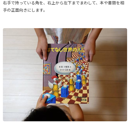
右手で持っている角を、右上から左下までまわして、本や書類を相
手の正面向きにします。