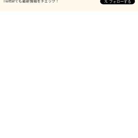
Twitterでも最新情報をチェック！