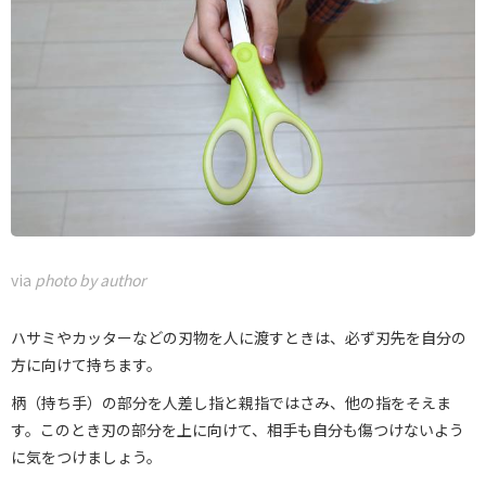
via
photo by author
ハサミやカッターなどの刃物を人に渡すときは、必ず刃先を自分の
方に向けて持ちます。
柄（持ち手）の部分を人差し指と親指ではさみ、他の指をそえま
す。このとき刃の部分を上に向けて、相手も自分も傷つけないよう
に気をつけましょう。