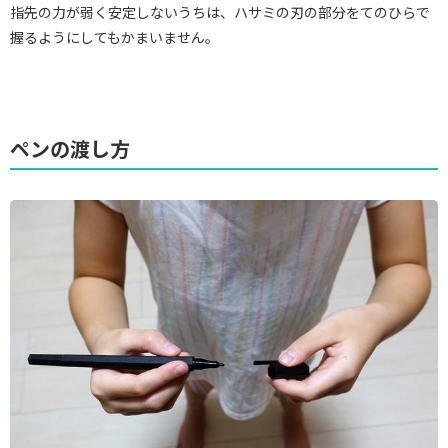
指先の力が弱く安定しないうちは、ハサミの刃の部分をてのひらで
握るようにしてもかまいません。
ペンの渡し方