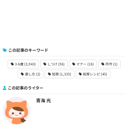
この記事のキーワード
3-6歳 (3,943)
しつけ (56)
マナー (16)
所作 (1)
渡し方 (2)
知育 (1,335)
知育レシピ (45)
この記事のライター
青海 光