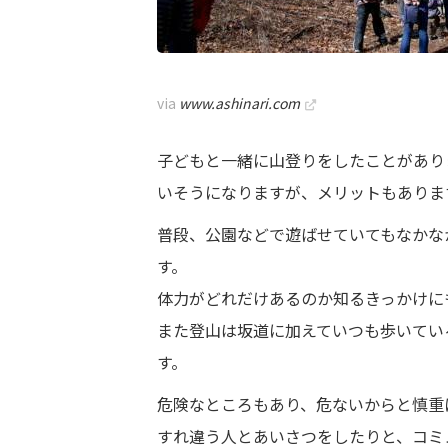
via
www.ashinari.com
子どもと一緒に山登りをしたことがあり
いそうになりますが、メリットもありま
普段、公園などで遊ばせていてもなかな
す。
体力がどれだけあるのか知るきっかけに
また登山は坂道に加えていつも歩いてい
す。
危険なところもあり、危ないからと慎重
すれ違う人とあいさつをしたりと、コミ