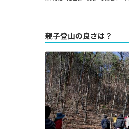
親子登山の良さは？