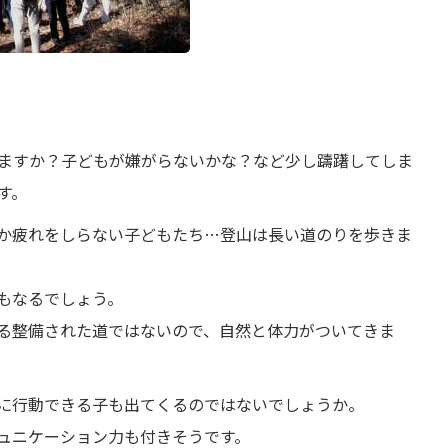
ますか？子どもが嫌がらないかな？など少し躊躇してしま
す。
か疲れをしらない子どもたち…登山は長い道のりを歩きま
もなるでしょう。
る整備された道ではないので、自然と体力がついてきま
に行動できる子も出てくるのではないでしょうか。
ュニケーション力も付きそうです。