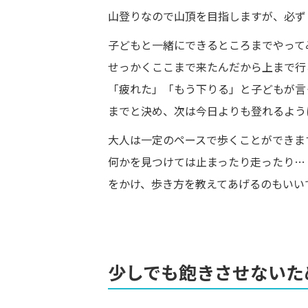
山登りなので山頂を目指しますが、必ず
子どもと一緒にできるところまでやって
せっかくここまで来たんだから上まで行
「疲れた」「もう下りる」と子どもが言
までと決め、次は今日よりも登れるよう
大人は一定のペースで歩くことができま
何かを見つけては止まったり走ったり…
をかけ、歩き方を教えてあげるのもいい
少しでも飽きさせないた