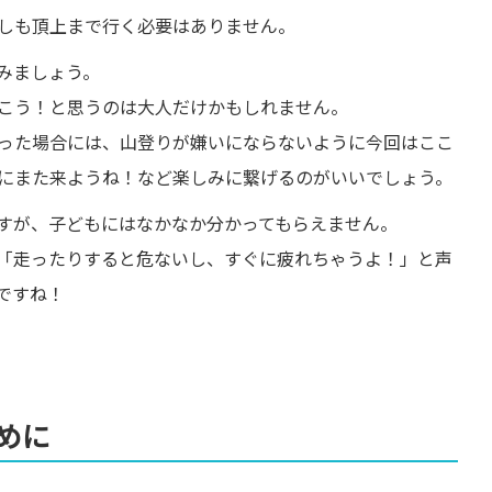
しも頂上まで行く必要はありません。
みましょう。
こう！と思うのは大人だけかもしれません。
った場合には、山登りが嫌いにならないように今回はここ
にまた来ようね！など楽しみに繋げるのがいいでしょう。
すが、子どもにはなかなか分かってもらえません。
「走ったりすると危ないし、すぐに疲れちゃうよ！」と声
ですね！
めに