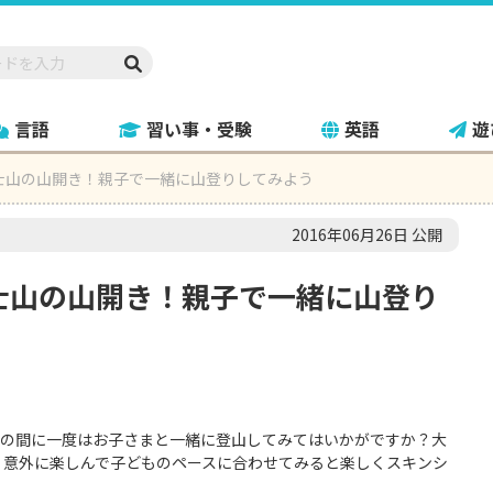
言語
習い事・受験
英語
遊
富士山の山開き！親子で一緒に山登りしてみよう
2016年06月26日 公開
士山の山開き！親子で一緒に山登り
間の間に一度はお子さまと一緒に登山してみてはいかがですか？大
、意外に楽しんで子どものペースに合わせてみると楽しくスキンシ