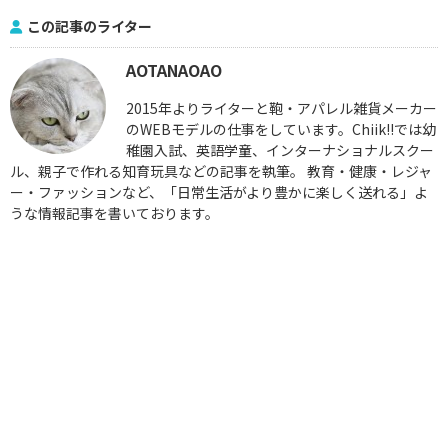
この記事のライター
AOTANAOAO
2015年よりライターと鞄・アパレル雑貨メーカー
のWEBモデルの仕事をしています。Chiik!!では幼
稚園入試、英語学童、インターナショナルスクー
ル、親子で作れる知育玩具などの記事を執筆。 教育・健康・レジャ
ー・ファッションなど、「日常生活がより豊かに楽しく送れる」よ
うな情報記事を書いております。