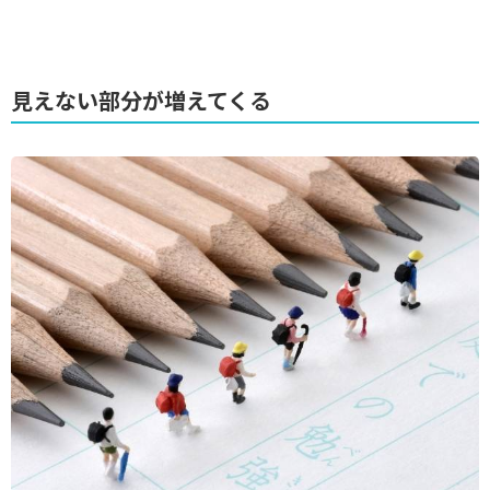
見えない部分が増えてくる