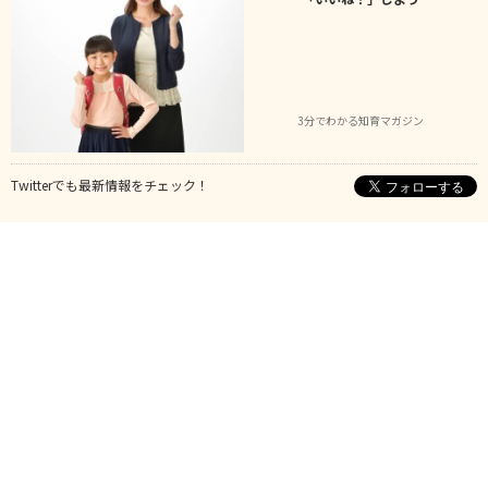
3分でわかる知育マガジン
Twitterでも最新情報をチェック！