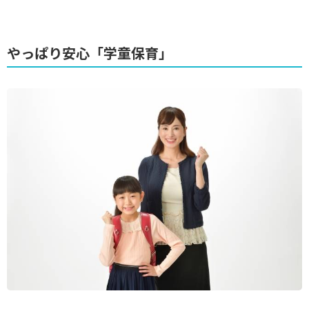
やっぱり安心「学童保育」