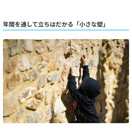
年間を通して立ちはだかる「小さな壁」