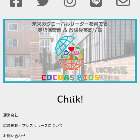
運営会社
広告掲載・プレスリリースについて
お問い合わせ