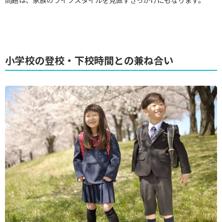
小学校の登校・下校時間との兼ね合い