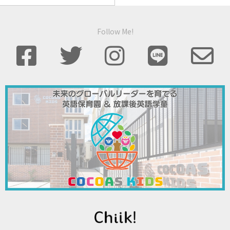
Follow Me!