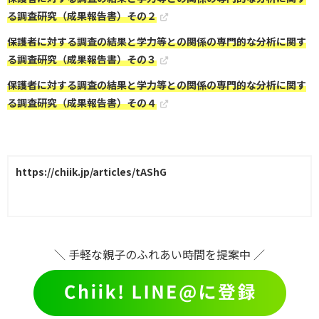
る調査研究（成果報告書）その２
保護者に対する調査の結果と学力等との関係の専門的な分析に関す
る調査研究（成果報告書）その３
保護者に対する調査の結果と学力等との関係の専門的な分析に関す
る調査研究（成果報告書）その４
https://chiik.jp/articles/tAShG
＼ 手軽な親子のふれあい時間を提案中 ／