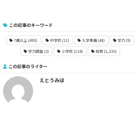
この記事のキーワード
7歳以上 (495)
中学校 (11)
入学準備 (48)
学力 (9)
学力調査 (3)
小学校 (134)
知育 (1,335)
この記事のライター
えとうみほ