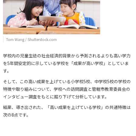
Tom Wang / Shutterstock.com
学校内の児童生徒の社会経済的背景から予測されるよりも高い学力
を5年間安定的に示している学校を「成果が高い学校」としていま
す。
そして、この高い成果を上げている小学校5校、中学校5校の学校の
特徴や取り組みについて、学校への訪問調査と管轄市教育委員会の
インタビュー調査をもとに掘り下げて分析しています。
結果、導き出された、「高い成果を上げている学校」の共通特徴は
次の8点です。