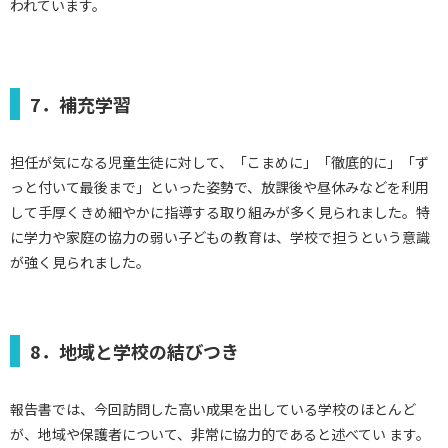
われています。
7．補充学習
担任が気になる児童生徒に対して、「こまめに」「徹底的に」「ず
っと付いて最後まで」といった姿勢で、放課後や昼休みなどを利用
して手厚くきめ細やかに指導する取り組みが多く見られました。特
に学力や家庭の協力の弱い子どもの教育は、学校で担うという意識
が強く見られました。
8．地域と学校の結びつき
報告書では、今回訪問した高い成果を出している学校のほとんど
が、地域や保護者について、非常に協力的であると述べてい ます。