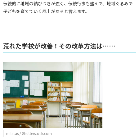
伝統的に地域の結びつきが強く、伝統行事も盛んで、地域ぐるみで
子どもを育てていく風土があると言えます。
荒れた学校が改善！その改革方法は……
milatas / Shutterstock.com