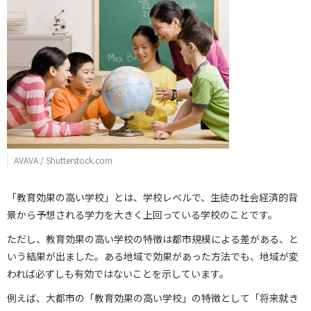
AVAVA / Shutterstock.com
「教育効果の高い学校」とは、学校レベルで、生徒の社会経済的背
景から予想される学力を大きく上回っている学校のことです。
ただし、教育効果の高い学校の特徴は都市規模による差がある、と
いう結果が出ました。ある地域で効果があった方法でも、地域が変
われば必ずしも有効ではないことを示しています。
例えば、大都市の「教育効果の高い学校」の特徴として「将来就き