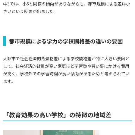
中3では、小6と同様の傾向がありながらも、都市規模による差は小
さいという結果が出ました。
都市規模による学力の学校間格差の違いの要因
大都市で社会経済的背景格差による学校間格差が特に大きい要因と
して、社会経済的背景が高い家庭ほど学習塾や習い事にかける費用
が高く、学校外での学習時間が長い傾向があるためと考えられてい
ます。
「教育効果の高い学校」の特徴の地域差