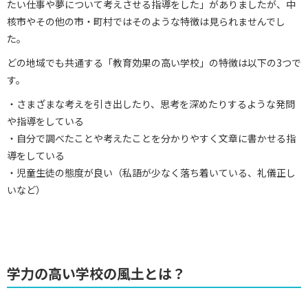
たい仕事や夢について考えさせる指導をした」がありましたが、中
核市やその他の市・町村ではそのような特徴は見られませんでし
た。
どの地域でも共通する「教育効果の高い学校」の特徴は以下の3つで
す。
・さまざまな考えを引き出したり、思考を深めたりするような発問
や指導をしている
・自分で調べたことや考えたことを分かりやすく文章に書かせる指
導をしている
・児童生徒の態度が良い（私語が少なく落ち着いている、礼儀正し
いなど）
学力の高い学校の風土とは？