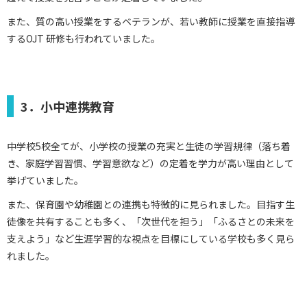
また、質の高い授業をするベテランが、若い教師に授業を直接指導
するOJT 研修も行われていました。
3．小中連携教育
中学校5校全てが、小学校の授業の充実と生徒の学習規律（落ち着
き、家庭学習習慣、学習意欲など）の定着を学力が高い理由として
挙げていました。
また、保育園や幼稚園との連携も特徴的に見られました。目指す生
徒像を共有することも多く、「次世代を担う」「ふるさとの未来を
支えよう」など生涯学習的な視点を目標にしている学校も多く見ら
れました。