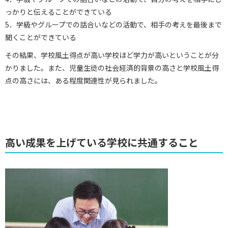
っかりと伝えることができている
5．学級やグループでの話合いなどの活動で、相手の考えを最後まで
聞くことができている
その結果、学校風土得点が高い学校ほど学力が高いということが分
かりました。また、児童生徒の社会経済的背景の高さと学校風土得
点の高さには、ある程度関連性が見られました。
高い成果を上げている学校に共通すること