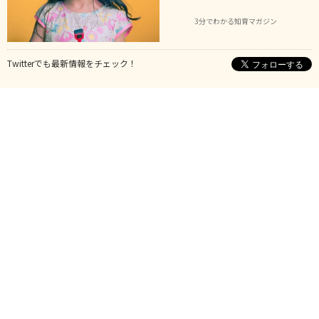
3分でわかる知育マガジン
Twitterでも最新情報をチェック！