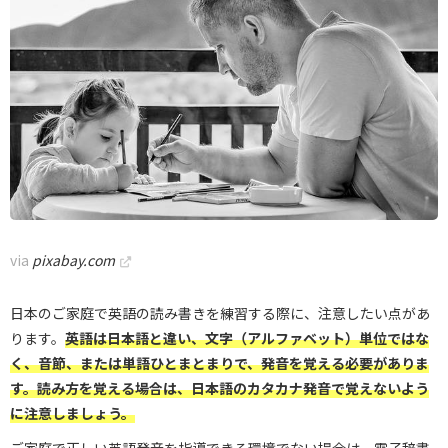
via
pixabay.com
日本のご家庭で英語の読み書きを練習する際に、注意したい点があ
ります。
英語は日本語と違い、文字（アルファベット）単位ではな
く、音節、または単語ひとまとまりで、発音を覚える必要がありま
す。読み方を覚える場合は、日本語のカタカナ発音で覚えないよう
に注意しましょう。
ご家庭で正しい英語発音を指導できる環境でない場合は、電子辞書