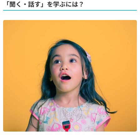
「聞く・話す」を学ぶには？