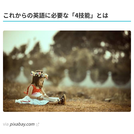
これからの英語に必要な「4技能」とは
via
pixabay.com