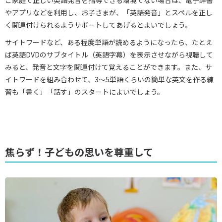
やアプリなどを利用し、お子さまが、「英語発音」とスペルを正し
く関連付けられるようサポートしてあげるとよいでしょう。
サイトワードなど、ある程度単語が読めるようになったら、たとえ
ば英語DVDのサブタイトル（英語字幕）を表示させながら視聴して
みると、発音と文字を関連付けて覚えることができます。また、サ
イトワードを組み合わせて、3～5単語くらいの簡単な英文を作る練
習も「書く」「話す」のスタートによいでしょう。
焦らず！子どもの思いを尊重して