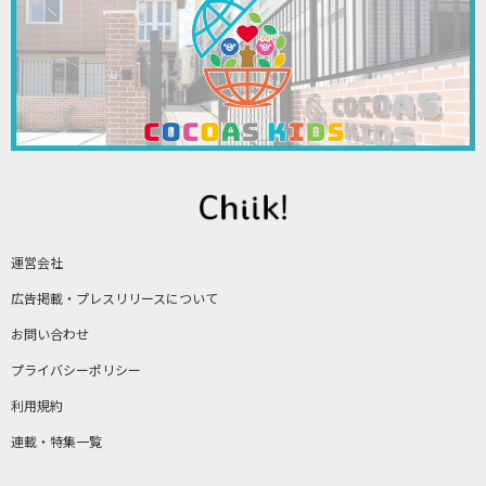
運営会社
広告掲載・プレスリリースについて
お問い合わせ
プライバシーポリシー
利用規約
連載・特集一覧