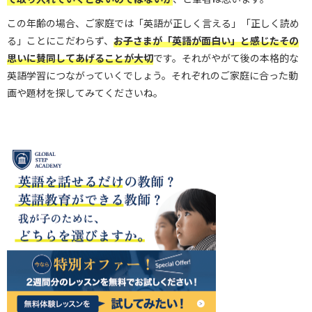
この年齢の場合、ご家庭では「英語が正しく言える」「正しく読め
る」ことにこだわらず、
お子さまが「英語が面白い」と感じたその
思いに賛同してあげることが大切
です。それがやがて後の本格的な
英語学習につながっていくでしょう。それぞれのご家庭に合った動
画や題材を探してみてくださいね。