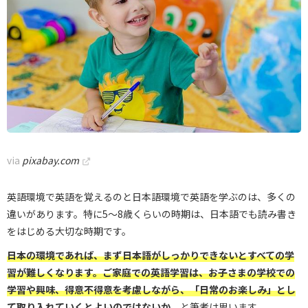
via
pixabay.com
英語環境で英語を覚えるのと日本語環境で英語を学ぶのは、多くの
違いがあります。特に5～8歳くらいの時期は、日本語でも読み書き
をはじめる大切な時期です。
日本の環境であれば、まず日本語がしっかりできないとすべての学
習が難しくなります。ご家庭での英語学習は、お子さまの学校での
学習や興味、得意不得意を考慮しながら、「日常のお楽しみ」とし
て取り入れていくとよいのではないか
、と筆者は思います。