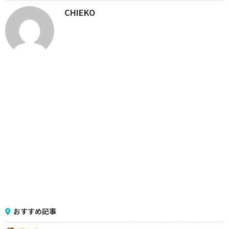
CHIEKO
おすすめ記事