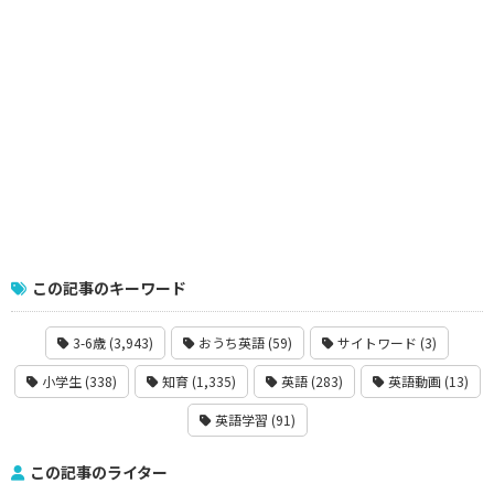
この記事のキーワード
3-6歳 (3,943)
おうち英語 (59)
サイトワード (3)
小学生 (338)
知育 (1,335)
英語 (283)
英語動画 (13)
英語学習 (91)
この記事のライター