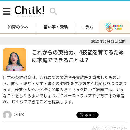
知育のタネ
習い事・受験
コラム
2019年10月02日 公開
これからの英語力、4技能を育てるため
に家庭でできることは？
日本の英語教育は、これまでの文法や長文読解を重視したものか
ら、聞く・読む・話す・書くの4技能を学ぶ方向へと変わりつつあり
ます。未就学児や小学校低学年のお子さまを持つご家庭では、どん
なことをしたらよいでしょうか？オーストラリアで子育て中の筆者
が、おうちでできることを提案します。
CHIEKO
英語・アルファベット