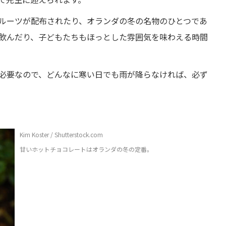
ルーツが配布されたり、オランダの冬の名物のひとつであ
飲んだり、子どもたちもほっとした雰囲気を味わえる時間
必要なので、どんなに寒い日でも雨が降らなければ、必ず
Kim Koster / Shutterstock.com
甘いホットチョコレートはオランダの冬の定番。