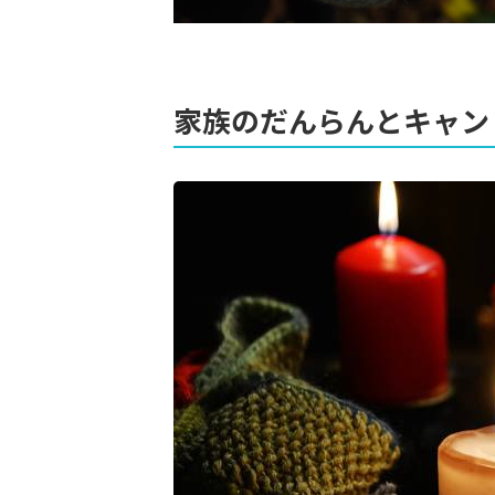
家族のだんらんとキャン