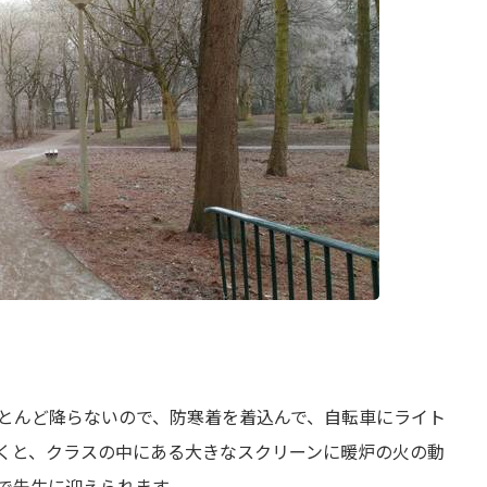
とんど降らないので、防寒着を着込んで、自転車にライト
くと、クラスの中にある大きなスクリーンに暖炉の火の動
で先生に迎えられます。