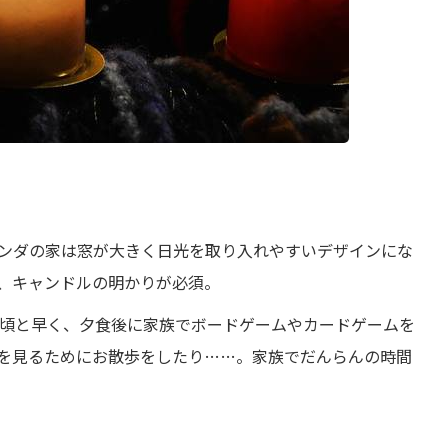
ンダの家は窓が大きく日光を取り入れやすいデザインにな
、キャンドルの明かりが必須。
時頃と早く、夕食後に家族でボードゲームやカードゲームを
を見るためにお散歩をしたり……。家族でだんらんの時間