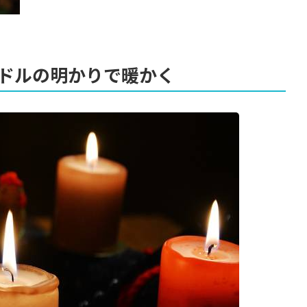
ドルの明かりで暖かく