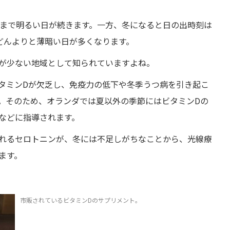
頃まで明るい日が続きます。一方、冬になると日の出時刻は
もどんよりと薄暗い日が多くなります。
が少ない地域として知られていますよね。
タミンDが欠乏し、免疫力の低下や冬季うつ病を引き起こ
。そのため、オランダでは夏以外の季節にはビタミンDの
などに指導されます。
れるセロトニンが、冬には不足しがちなことから、光線療
ます。
市販されているビタミンDのサプリメント。