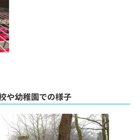
校や幼稚園での様子