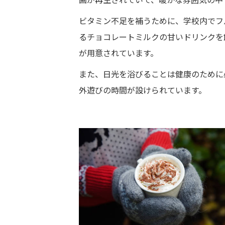
ビタミン不足を補うために、学校内でフ
るチョコレートミルクの甘いドリンクを
が用意されています。
また、日光を浴びることは健康のために
外遊びの時間が設けられています。