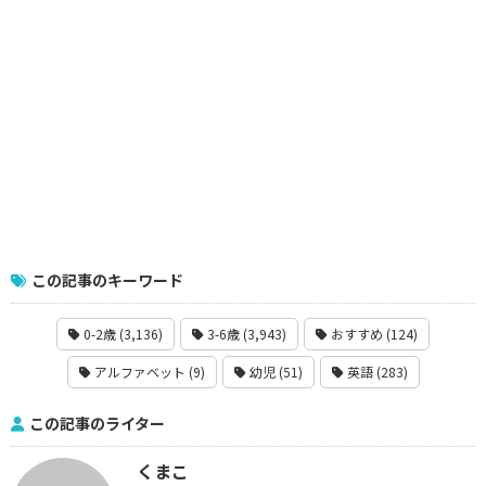
この記事のキーワード
0-2歳 (3,136)
3-6歳 (3,943)
おすすめ (124)
アルファベット (9)
幼児 (51)
英語 (283)
この記事のライター
くまこ