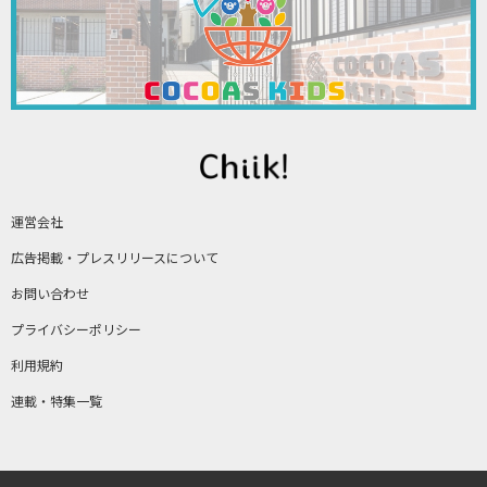
運営会社
広告掲載・プレスリリースについて
お問い合わせ
プライバシーポリシー
利用規約
連載・特集一覧