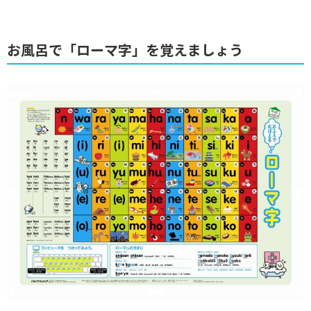
お風呂で「ローマ字」を覚えましょう