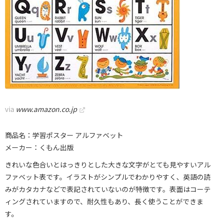
via
www.amazon.co.jp
商品名：学習ポスター アルファベット
メーカー：くもん出版
きれいな色合いとはっきりとした大きな文字がとても見やすいアル
ファベット表です。イラストがシンプルでわかりやすく、英語の読
みがカタカナなどで表記されていないのが特徴です。表面はコーテ
ィングされていますので、耐久性もあり、長く使うことができま
す。