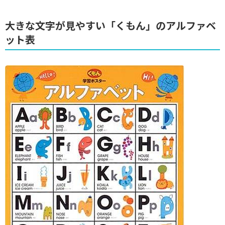
大きな文字が見やすい「くもん」のアルファベ
ット表