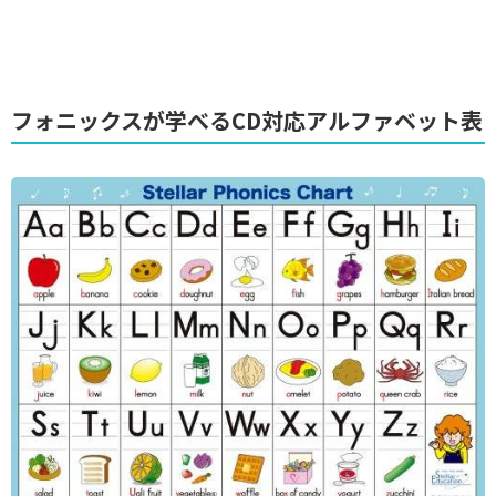
フォニックスが学べるCD対応アルファベット表