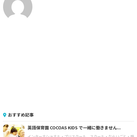
おすすめ記事
英語保育園 COCOAS KIDS で一緒に働きません...
インターナショナル・プリスクール
スクール・ならいごと・受