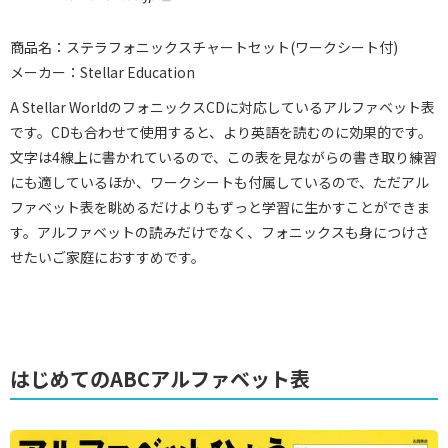
商品名：ステラフォニックスチャートセット(ワークシート付)
メーカー：Stellar Education
A Stellar WorldのフォニックスCDに対応しているアルファベット表
です。CDも合わせて使用すると、より英語を読むのに効果的です。
文字は4線上に書かれているので、この表を見ながらの書き取り練習
にも適しているほか、ワークシートも付属しているので、ただアル
ファベット表を眺めるだけよりもずっと学習に生かすことができま
す。アルファベットの読みだけでなく、フォニックスも身につけさ
せたいご家庭におすすめです。
はじめてのABCアルファベット表