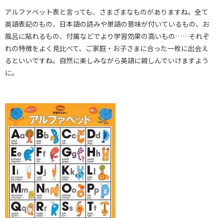
アルファベット表と言っても、さまざまなものがありますね。全て
英語表記のもの、日本語の読みや単語の意味が付いているもの、お
風呂に貼れるもの、付属などでより学習効果の高いもの……それぞ
れの特徴をよく見比べて、ご家庭・お子さまに合った一枚に出会え
るといいですね。自然に楽しみながら英語に親しんでいけますよう
に。