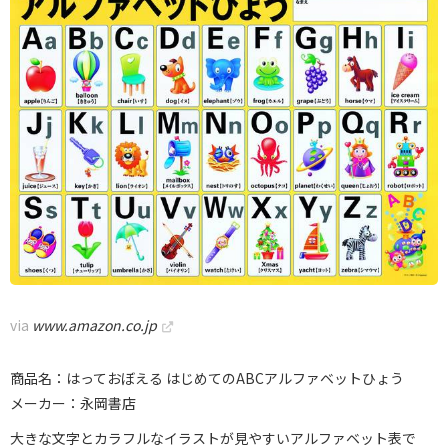
via
www.amazon.co.jp
商品名：はっておぼえる はじめてのABCアルファベットひょう
メーカー：永岡書店
大きな文字とカラフルなイラストが見やすいアルファベット表で