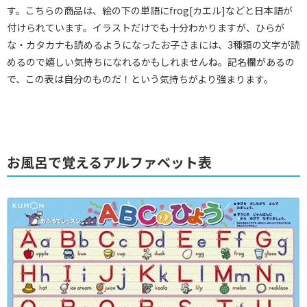
す。こちらの商品は、絵の下の単語にfrog[カエル]などと日本語が
付けられています。イラストだけでも十分わかりますが、ひらが
な・カタカナも読めるようになったお子さまには、3種類の文字が読
めるので嬉しい気持ちになれるかもしれませんね。記名欄があるの
で、この表は自分のものだ！という気持ちがより強まります。
お風呂で覚えるアルファベット表