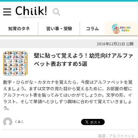
知育のタネ
習い事・受験
コラム
2016年12月21日 公開
壁に貼って覚えよう！幼児向けアルファ
ベット表おすすめ5選
数字・ひらがな・カタカナを覚えたら、今度はアルファベットを覚
えましょう。まずは文字の見た目から覚えるために、お部屋の壁に
アルファベット表を貼ってみてはいかがでしょうか。文字の形、イ
ラスト、そして単語へと少しずつ興味に合わせて覚えていきましょ
う。
くまこ
英語・アルファベット