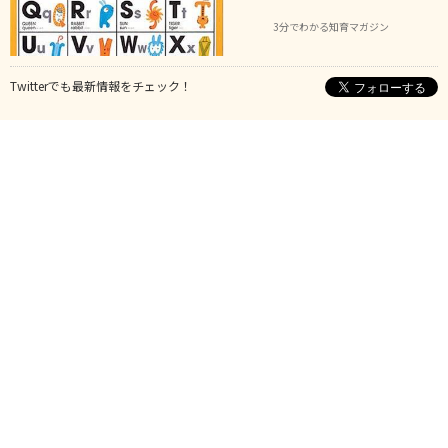
3分でわかる知育マガジン
Twitterでも最新情報をチェック！