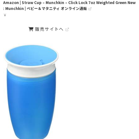
Amazon | Straw Cup – Munchkin – Click Lock 7oz Weighted Green New
: Munchkin | ベビー＆マタニティ オンライン通販
￥
販売サイトへ