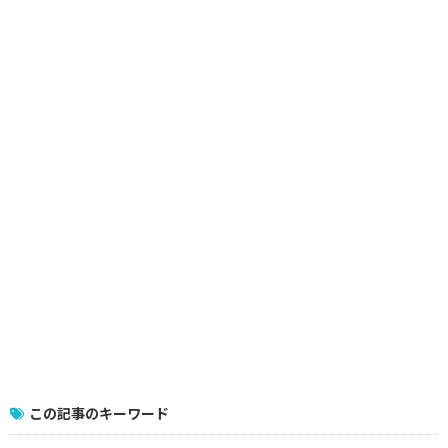
この記事のキーワード