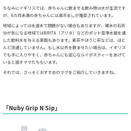
ちなみにイギリスでは、赤ちゃんに飲ませる飲み物は水が主流です
が、6カ月未満の赤ちゃんには湯冷ましが推奨されています。
地域によっては水道水で問題がない場合もありますが、硬水の石灰
分が気になる地域ではBRITA（ブリタ）などのポット型浄水器を通
した飲料水を与える家庭もあります。麦茶やほうじ茶などは、ほと
んど流通していません。もし水以外を飲ませたい場合は、イギリス
でも手に入りやすく、赤ちゃんにも安心なルイボスティーをあげて
いると話すママたちもいます。
それでは、さっそくおすすめのマグをご紹介していきますね。
「Nuby Grip N Sip」