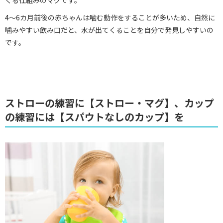
4～6カ月前後の赤ちゃんは噛む動作をすることが多いため、自然に
噛みやすい飲み口だと、水が出てくることを自分で発見しやすいの
です。
ストローの練習に【ストロー・マグ】、カップ
の練習には【スパウトなしのカップ】を