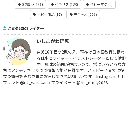
0-2歳 (3,136)
イギリス (123)
ベビーマグ (2)
ベビー用品 (17)
赤ちゃん (226)
この記事のライター
いしこがわ理恵
在英16年目の2児の母。現在は日本語教育に携わ
る仕事とライター・イラストレーターとして活動
中。興味の範囲が幅広いので、常にいろいろな方
向にアンテナをはりつつ情報収集が日課です。ハッピー子育てに役
立つ情報をみなさまにお届けできれば嬉しいです。Instagram 無料
プリント @uk_warakado プライベート @rie_emily2023