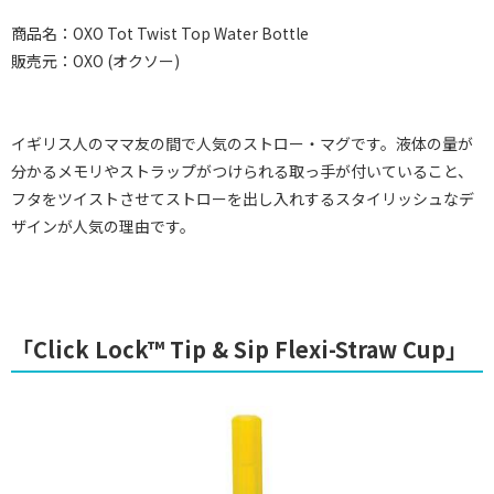
商品名：OXO Tot Twist Top Water Bottle
販売元：OXO (オクソー)
イギリス人のママ友の間で人気のストロー・マグです。液体の量が
分かるメモリやストラップがつけられる取っ手が付いていること、
フタをツイストさせてストローを出し入れするスタイリッシュなデ
ザインが人気の理由です。
「Click Lock™ Tip & Sip Flexi-Straw Cup」