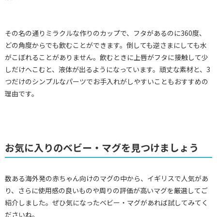
その名の通りミラクルな作りのカップで、フタがあるのに360度、
どの角度からでも飲むことができます。倒しても逆さまにしても水
がこぼれることがありません。飲むときに上唇がフタに接触して少
しだけへこむと、液体が出るようになっています。頑丈な素材と、3
つだけのシンプルなパーツでお手入れがしやすいこともおすすめの
理由です。
お気に入りのベビー・マグを見つけましょう
数ある海外発の赤ちゃん向けのマグの中から、イギリスで人気があ
り、さらに使用感の良いものや周りの評価が高いマグを厳選してご
紹介しました。ぜひ気になったベビー・マグがあれば試してみてく
ださいね。