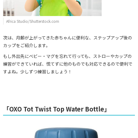
Africa Studio/Shutterstock.com
次は、月齢が上がってきた赤ちゃんに便利な、ステップアップ後の
カップをご紹介します。
もし外出先にベビー・マグを忘れて行っても、ストローやカップの
練習ができていれば、慌てずに他のものでも対応できるので便利で
すよね。少しずつ練習しましょう！
「OXO Tot Twist Top Water Bottle」