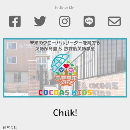
Follow Me!
運営会社