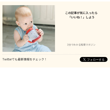
この記事が気に入ったら
「いいね！」しよう
3分でわかる知育マガジン
Twitterでも最新情報をチェック！