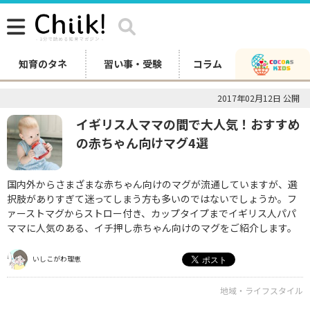
知育のタネ
習い事・受験
コラム
2017年02月12日 公開
イギリス人ママの間で大人気！おすすめ
の赤ちゃん向けマグ4選
国内外からさまざまな赤ちゃん向けのマグが流通していますが、選
択肢がありすぎて迷ってしまう方も多いのではないでしょうか。フ
ァーストマグからストロー付き、カップタイプまでイギリス人パパ
ママに人気のある、イチ押し赤ちゃん向けのマグをご紹介します。
いしこがわ理恵
地域・ライフスタイル