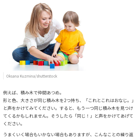
Oksana Kuzmina/shutterstock
例えば、積み木で仲間あつめ。
形と色、大きさが同じ積み木を2つ持ち、「これとこれはおなじ。」
と声をかけてみてください。すると、もう一つ同じ積み木を見つけ
てくるかもしれません。そうしたら「同じ！」と声をかけてあげて
ください。
うまくいく場合もいかない場合もありますが、こんなことの繰り返