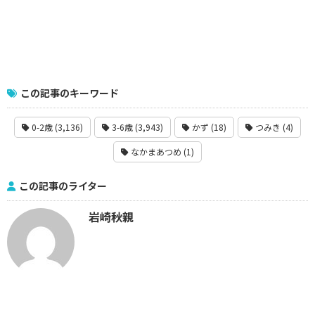
この記事のキーワード
0-2歳 (3,136)
3-6歳 (3,943)
かず (18)
つみき (4)
なかまあつめ (1)
この記事のライター
岩崎秋親