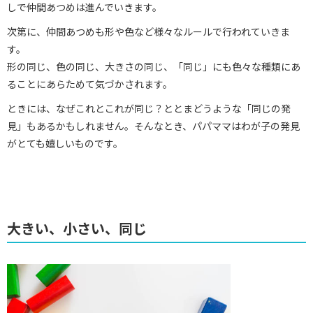
しで仲間あつめは進んでいきます。
次第に、仲間あつめも形や色など様々なルールで行われていきま
す。
形の同じ、色の同じ、大きさの同じ、「同じ」にも色々な種類にあ
ることにあらためて気づかされます。
ときには、なぜこれとこれが同じ？ととまどうような「同じの発
見」もあるかもしれません。そんなとき、パパママはわが子の発見
がとても嬉しいものです。
大きい、小さい、同じ