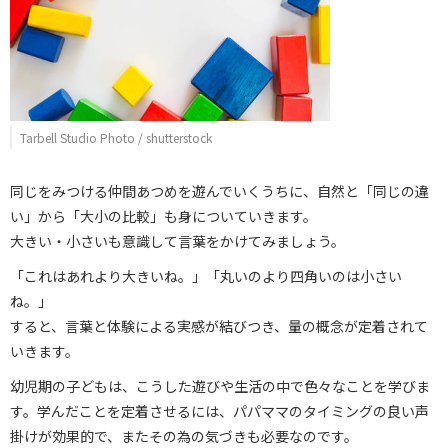
Tarbell Studio Photo / shutterstock
同じをみつける仲間あつめを遊んでいくうちに、自然と「同じの違
い」から「大小の比較」も身についていきます。
大きい・小さいも意識して言葉をかけてみましょう。
「これはあれより大きいね。」「丸いのより四角いのは小さい
ね。」
すると、言葉と体験による実感が結びつき、量の概念が定着されて
いきます。
幼児期の子どもは、こうした遊びや生活の中で色々なことを学びま
す。学んだことを定着させるには、パパママのタイミングの良い声
掛けが効果的で、またその為の気づきも必要なのです。