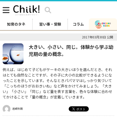
知育のタネ
習い事・受験
コラム
2017年03月30日 公開
大きい、小さい、同じ。体験から学ぶ幼
児期の量の概念。
例えば、はじめて子どもがケーキの大きいほうを選んだとき、それ
はとても自然なことですが、その子に大小の比較ができるようにな
ったことを示しています。そんなときパパママはしっかり気づいて
「こっちのほうがおおきいね」など声をかけてみましょう。「大き
い」「小さい」「同じ」など量を表す言葉を、色々な体験に合わせ
てかけることで「量の概念」が定着していきます。
岩崎秋親