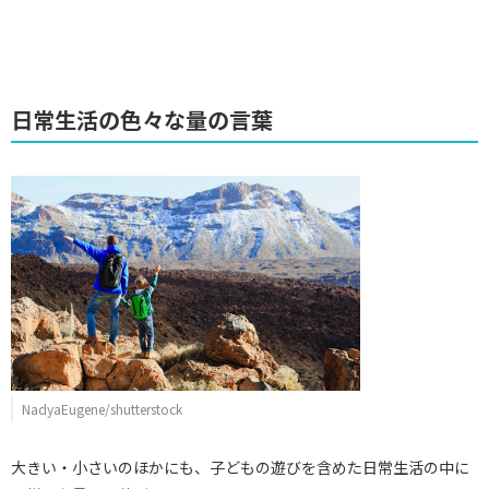
日常生活の色々な量の言葉
NadyaEugene/shutterstock
大きい・小さいのほかにも、子どもの遊びを含めた日常生活の中に