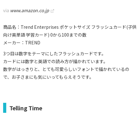
via
www.amazon.co.jp
商品名：Trend Enterprises ポケットサイズ フラッシュカード(子供
向け英単語 学習カード) 0から100までの数
メーカー：TREND
3つ目は数字をテーマにしたフラッシュカードです。
カードには数字と英語での読み方が描かれています。
数字がはっきりと、とても可愛らしいフォントで描かれているの
で、お子さまにも気にいってもらえそうです。
Telling Time