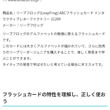
商品名：リープフロッグ(LeapFrog) ABCフラッシュカード インタ
ラクティブレターファクトリー 21209
メーカー：リープフロッグ
リープフロッグのアルファベットの勉強に使えるフラッシュカード
です。
このカードには大きくアルファベットが描かれていて、さらに別売
りのリープリーダージュニアを購入することで、楽しく発音まで学
ぶことができます。
ネイティブの発音で学ばせたいと考えている場合にオススメです。
フラッシュカードの特性を理解し、正しく使お
う