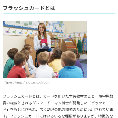
フラッシュカードとは
SpeedKingz / shutterstock.com
フラッシュカードとは、カードを用いた学習教材のこと。障害児教
育の権威とされるグレン・ドーマン博士が開発した「ビッツカー
ド」をもとに作られ、広く幼児の能力開発のために活用されていま
す。フラッシュカードにはいろいろな種類がありますが、特徴的な