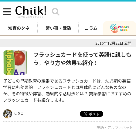
知育のタネ
習い事・受験
コラム
2016年12月22日 公開
フラッシュカードを使って英語に親しも
う。やり方や効果も紹介！
子どもの早期教育の定番であるフラッシュカードは、幼児期の英語
学習にも効果的。フラッシュカードとは具体的にどんなものなの
か、その特徴や弊害、効果的な活用法とは？ 英語学習におすすめの
フラッシュカードも紹介します。
ゆうこ
英語・アルファベット