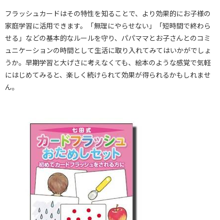
フラッシュカードはその特性を知ることで、より効果的にお子様の
家庭学習に活用できます。「無理にやらせない」「短時間で終わら
せる」などの基本的なルールを守り、パパママとお子さんとのコミ
ュニケーションの時間として生活に取り入れてみてはいかがでしょ
うか。早期学習と大げさに考えなくても、絵本のような感覚で気軽
にはじめてみると、楽しく続けられて効果が得られるかもしれませ
ん。