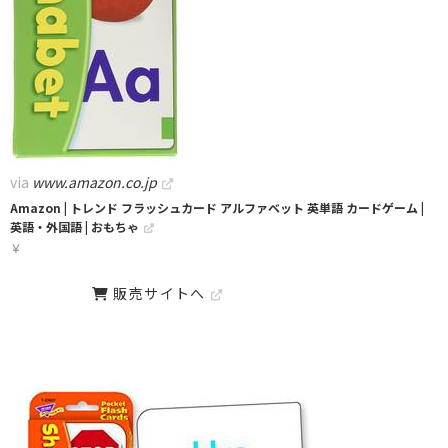
via
www.amazon.co.jp
Amazon | トレンド フラッシュカード アルファベット 英単語 カードゲーム |
英語・外国語 | おもちゃ
￥
販売サイトへ