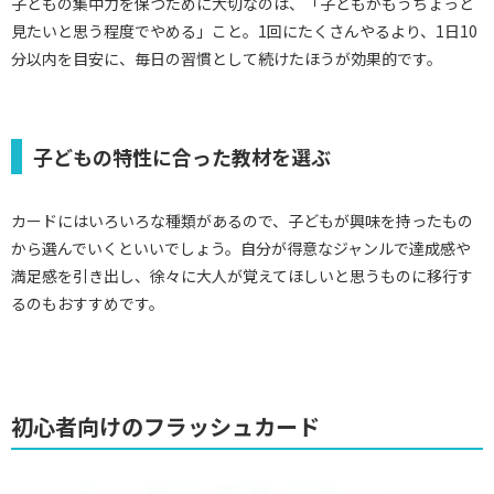
子どもの集中力を保つために大切なのは、「子どもがもうちょっと
見たいと思う程度でやめる」こと。1回にたくさんやるより、1日10
分以内を目安に、毎日の習慣として続けたほうが効果的です。
子どもの特性に合った教材を選ぶ
カードにはいろいろな種類があるので、子どもが興味を持ったもの
から選んでいくといいでしょう。自分が得意なジャンルで達成感や
満足感を引き出し、徐々に大人が覚えてほしいと思うものに移行す
るのもおすすめです。
初心者向けのフラッシュカード