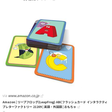
via
www.amazon.co.jp
Amazon | リープフロッグ(LeapFrog) ABCフラッシュカード インタラクティ
ブレターファクトリー 21209 | 英語・外国語 | おもちゃ
￥