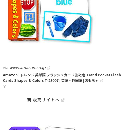
via
www.amazon.co.jp
Amazon | トレンド 英単語 フラッシュカード 形と色 Trend Pocket Flash
Cards Shapes & Colors T-23007 | 英語・外国語 | おもちゃ
￥
販売サイトへ