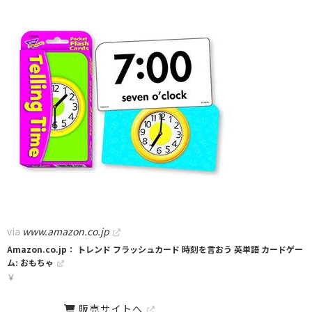
via
www.amazon.co.jp
Amazon.co.jp： トレンド フラッシュカード 時刻を言おう 英単語 カードゲー
ム: おもちゃ
￥
販売サイトへ