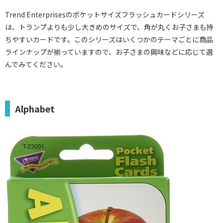
Trend Enterprisesのポケットサイズフラッシュカードシリーズ
は、トランプよりも少し大きめのサイズで、角が丸くお子さまも持
ちやすいカードです。このシリーズはいくつかのテーマごとに商品
ラインナップが揃っていますので、お子さまの興味などに応じて選
んでみてください。
Alphabet