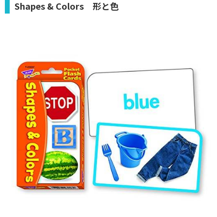
Shapes & Colors 形と色