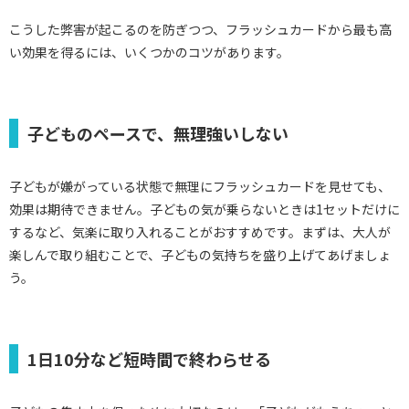
こうした弊害が起こるのを防ぎつつ、フラッシュカードから最も高
い効果を得るには、いくつかのコツがあります。
子どものペースで、無理強いしない
子どもが嫌がっている状態で無理にフラッシュカードを見せても、
効果は期待できません。子どもの気が乗らないときは1セットだけに
するなど、気楽に取り入れることがおすすめです。まずは、大人が
楽しんで取り組むことで、子どもの気持ちを盛り上げてあげましょ
う。
1日10分など短時間で終わらせる