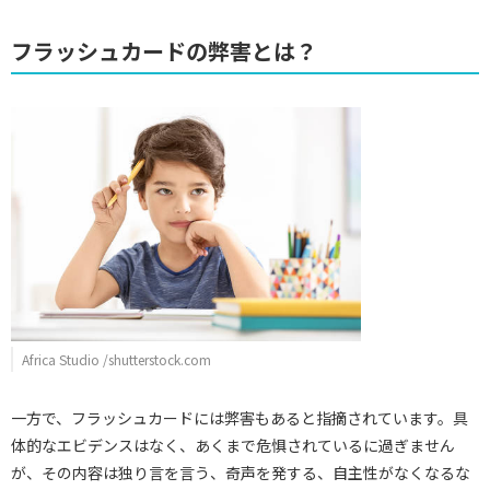
フラッシュカードの弊害とは？
Africa Studio /shutterstock.com
一方で、フラッシュカードには弊害もあると指摘されています。具
体的なエビデンスはなく、あくまで危惧されているに過ぎません
が、その内容は独り言を言う、奇声を発する、自主性がなくなるな