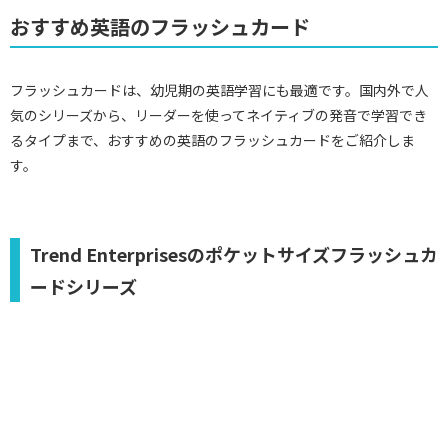
おすすめ英語のフラッシュカード
フラッシュカードは、幼児期の英語学習にも最適です。国内外で人
気のシリーズから、リーダーを使ってネイティブの発音で学習でき
るタイプまで、おすすめの英語のフラッシュカードをご紹介しま
す。
Trend Enterprisesのポケットサイズフラッシュカ
ードシリーズ