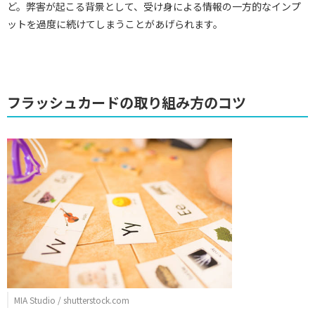
ど。弊害が起こる背景として、受け身による情報の一方的なインプ
ットを過度に続けてしまうことがあげられます。
フラッシュカードの取り組み方のコツ
MIA Studio / shutterstock.com