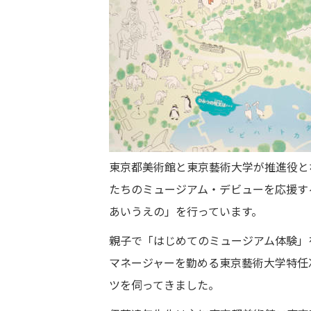
東京都美術館と東京藝術大学が推進役と
たちのミュージアム・デビューを応援するラ
あいうえの」を行っています。
親子で「はじめてのミュージアム体験」
マネージャーを勤める東京藝術大学特任
ツを伺ってきました。