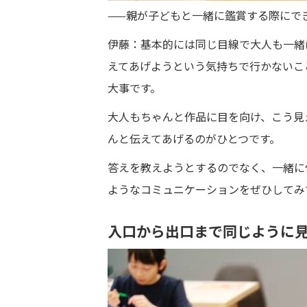
——親が子どもと一緒に鑑賞する際にで
伊藤：基本的には同じ目線で大人も一緒
えてあげようという気持ちで行かないこ
大事です。
大人もちゃんと作品に目を向け、こう見
んと伝えてあげるのがひとつです。
答えを教えようとするのでなく、一緒に
ようなコミュニケーションをぜひしてみ
入口から出口まで同じように