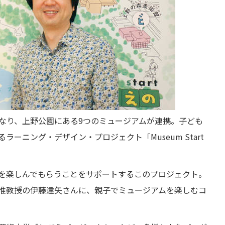
なり、上野公園にある9つのミュージアムが連携。子ども
ーニング・デザイン・プロジェクト「Museum Start
を楽しんでもらうことをサポートするこのプロジェクト。
准教授の伊藤達矢さんに、親子でミュージアムを楽しむコ