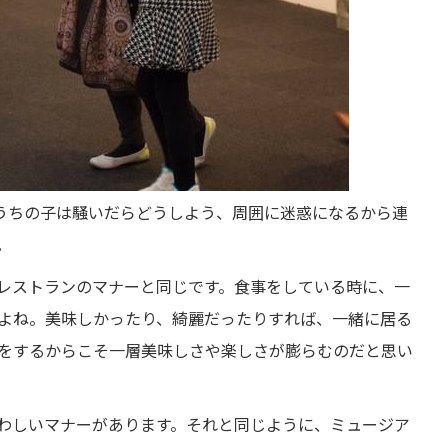
うちの子は騒いだらどうしよう、周囲に迷惑になるから連
。
レストランのマナーと同じです。食事をしている時に、一
よね。美味しかったり、綺麗だったりすれば、一緒に居る
をするからこそ一層美味しさや楽しさが膨らむのだと思い
わしいマナーがあります。それと同じように、ミュージア