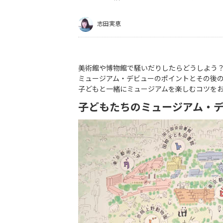
志田実恵
美術館や博物館で騒いだりしたらどうしよう
ミュージアム・デビューのポイントとその後
子どもと一緒にミュージアムを楽しむコツを
子どもたちのミュージアム・