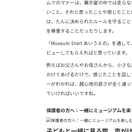
ムでのマナーは、展示室の中では走らな
いこと、それと思ったことや感じたこと
は、たんに決められたルールを守ること
を尊重することだったりします。
「Museum Start あいうえの」
ビューしてもらえればと思っています。
例えばお父さんやお母さんから、小さな
かけてあげるだけで、感じたことを話し
ーがわかれば、居心地の良さが全く違っ
でいければいいですね。
保護者の方へ：一緒にミュージアムを楽
子どもと一緒に見る際、声が