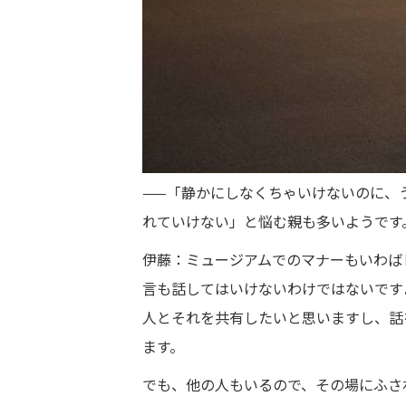
——「静かにしなくちゃいけないのに、
れていけない」と悩む親も多いようです
伊藤：ミュージアムでのマナーもいわば
言も話してはいけないわけではないです
人とそれを共有したいと思いますし、話
ます。
でも、他の人もいるので、その場にふさ