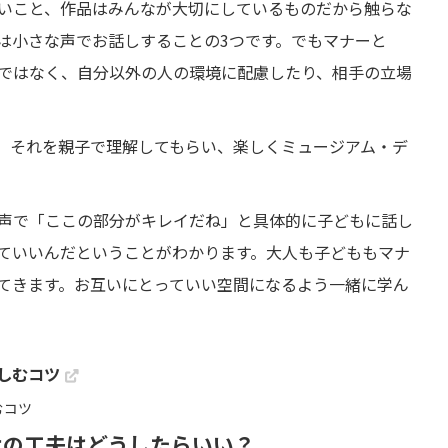
いこと、作品はみんなが大切にしているものだから触らな
は小さな声でお話しすることの3つです。でもマナーと
ではなく、自分以外の人の環境に配慮したり、相手の立場
を通して、それを親子で理解してもらい、楽しくミュージアム・デ
声で「ここの部分がキレイだね」と具体的に子どもに話し
ていいんだということがわかります。大人も子どももマナ
てきます。お互いにとっていい空間になるよう一緒に学ん
しむコツ
けの工夫はどうしたらいい？