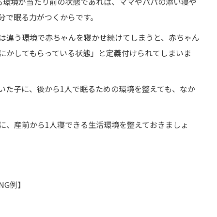
る環境が当たり前の状態であれば、ママやパパの添い寝や
分で眠る力がつくからです。
は違う環境で赤ちゃんを寝かせ続けてしまうと、赤ちゃん
にかしてもらっている状態」と定義付けられてしまいま
いた子に、後から1人で眠るための環境を整えても、なか
に、産前から1人寝できる生活環境を整えておきましょ
NG例】