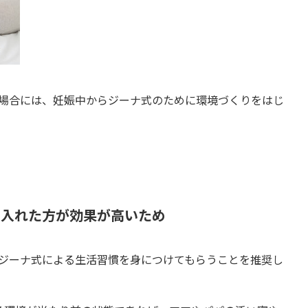
場合には、妊娠中からジーナ式のために環境づくりをはじ
り入れた方が効果が高いため
ジーナ式による生活習慣を身につけてもらうことを推奨し