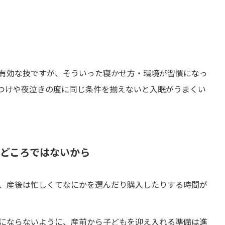
有効な技ですが、そういった寝かせ方・環境が習慣になっ
つけや夜泣きの度に同じ条件を揃えないと入眠がうまくい
りどころではないから
、産後は忙しくてなにかを選んだり購入したりする時間が
にならないように、産前から子どもを迎え入れる準備は進