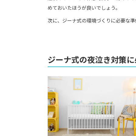
めておいたほうが良いでしょう。
次に、ジーナ式の環境づくりに必要な準
ジーナ式の夜泣き対策に