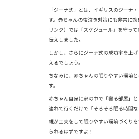
「ジーナ式」とは、イギリスのジーナ・
す。赤ちゃんの夜泣き対策にも非常に効
リンク）では「スケジュール」を守って
伝えしました。
しかし、さらにジーナ式の成功率を上げ
えるでしょう。
ちなみに、赤ちゃんの眠りやすい環境と
す。
赤ちゃん自身に家の中で「寝る部屋」と
連れて行くだけで「そろそろ眠る時間な
親が工夫をして眠りやすい環境づくりを
られるはずですよ！