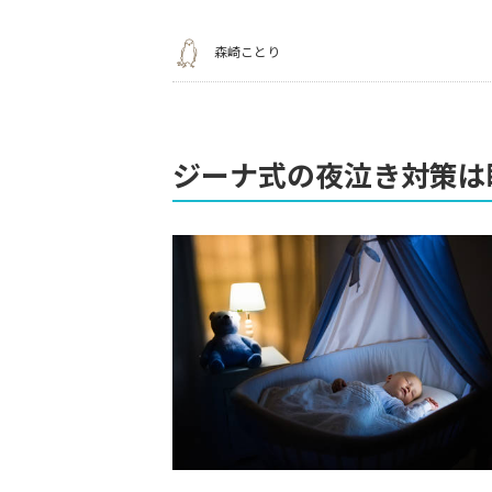
森崎ことり
ジーナ式の夜泣き対策は