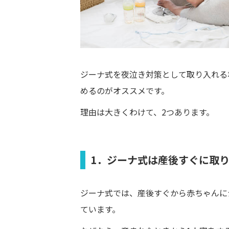
ジーナ式を夜泣き対策として取り入れる
めるのがオススメです。
理由は大きくわけて、2つあります。
1．ジーナ式は産後すぐに取
ジーナ式では、産後すぐから赤ちゃんに
ています。