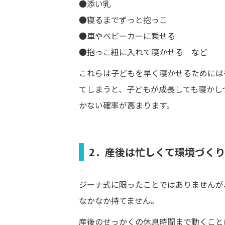
●添い乳
●寝るまでずっと抱っこ
●車やベビーカーに乗せる
●抱っこ紐に入れて寝かせる など
これらは子どもを早く寝かせるためには
てしまうと、子どもが成長しても寝かし
かない確率が高まります。
2．産後は忙しくて環境づく
ジーナ式に限ったことではありませんが
なかなか持てません。
産後のせっかくの休息時間まで動くこと