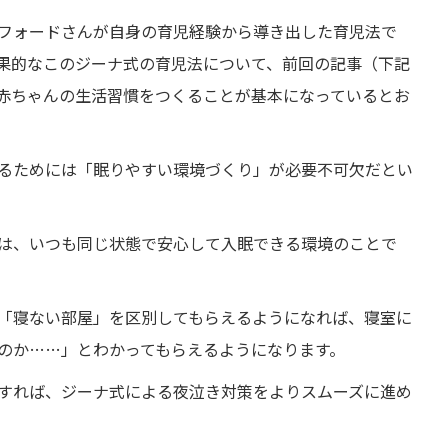
フォードさんが自身の育児経験から導き出した育児法で
果的なこのジーナ式の育児法について、前回の記事（下記
赤ちゃんの生活習慣をつくることが基本になっているとお
るためには「眠りやすい環境づくり」が必要不可欠だとい
は、いつも同じ状態で安心して入眠できる環境のことで
「寝ない部屋」を区別してもらえるようになれば、寝室に
のか……」とわかってもらえるようになります。
すれば、ジーナ式による夜泣き対策をよりスムーズに進め