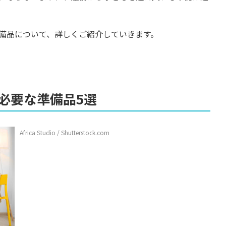
備品について、詳しくご紹介していきます。
必要な準備品5選
Africa Studio / Shutterstock.com