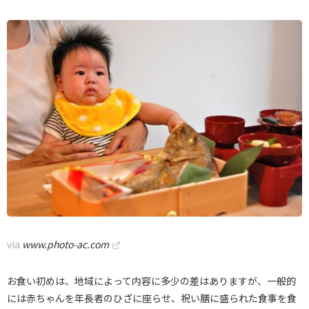
via
www.photo-ac.com
お食い初めは、地域によって内容に多少の差はありますが、一般的
には赤ちゃんを年長者のひざに座らせ、祝い膳に盛られた食事を食