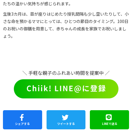
たちの温かい気持ちが感じられます。
生後3カ月は、首が座りはじめたり授乳間隔も少し空いたりして、小
さな命を預かるママにとっては、ひとつの節目のタイミング。100日
のお祝いの御膳を用意して、赤ちゃんの成長を家族でお祝いしまし
ょう。
＼ 手軽な親子のふれあい時間を提案中 ／
シェア
する
ツイートする
LINEで
送る