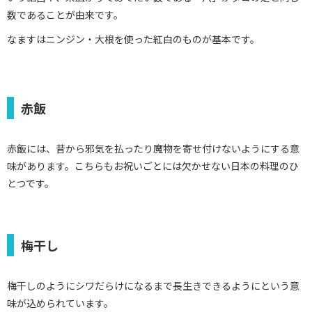
数であることが由来です。
なますはニンジン・大根を使った紅白のものが基本です。
赤飯
赤飯には、昔から邪気を払ったり魔物を寄せ付けないようにする意
味があります。こちらもお祝いごとには欠かせない日本の料理のひ
とつです。
梅干し
梅干しのようにシワだらけになるまで長生きできるようにという意
味が込められています。