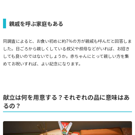
親戚を呼ぶ家庭もある
同調査によると、お食い初めに約7％の方が親戚も呼んだと回答しま
した。日ごろから親しくしている叔父や叔母などがいれば、お招き
しても良いのではないでしょうか。赤ちゃんにとって親しい方を集
めてお祝いすれば、よい記念になります。
献立は何を用意する？それぞれの品に意味はあ
るの？