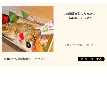
この記事が気に入ったら
「いいね！」しよう
3分でわかる知育マガジン
Twitterでも最新情報をチェック！