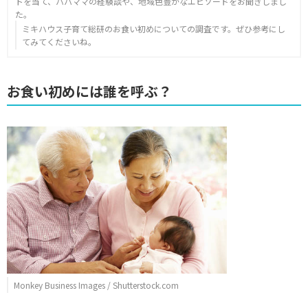
トを当て、パパママの経験談や、地域色豊かなエピソードをお聞きしまし
た。
ミキハウス子育て総研のお食い初めについての調査です。ぜひ参考にし
てみてくださいね。
お食い初めには誰を呼ぶ？
Monkey Business Images / Shutterstock.com