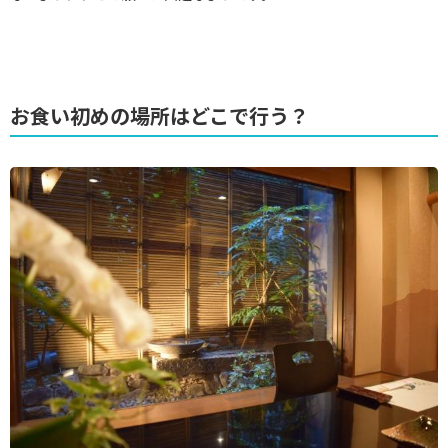
お食い初めの場所はどこで行う？