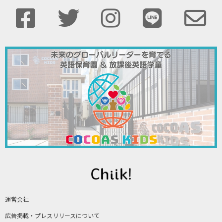
運営会社
広告掲載・プレスリリースについて