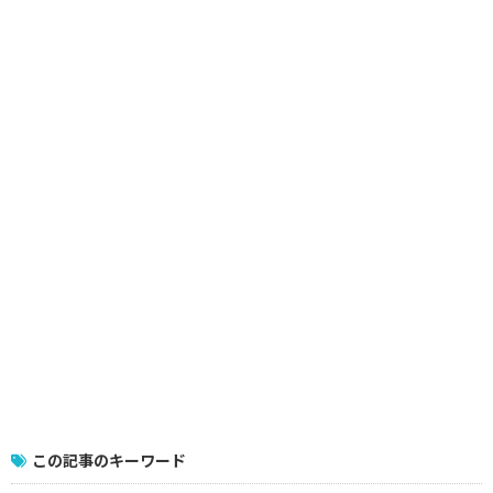
この記事のキーワード