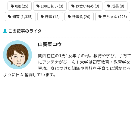
0歳 (25)
100日祝い (3)
お食い初め (3)
成長 (8)
知育 (1,335)
行事 (18)
行事食 (20)
赤ちゃん (226)
この記事のライター
山葵菜コウ
関西在住の1男1女年子の母。教育や学び、子育て
にアンテナがぴーん！大学は初等教育・教育学を
専攻。身につけた知識や思想を子育てに活かせる
ように日々奮闘しています。