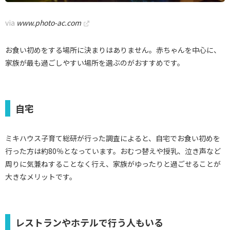
via
www.photo-ac.com
お食い初めをする場所に決まりはありません。赤ちゃんを中心に、
家族が最も過ごしやすい場所を選ぶのがおすすめです。
自宅
ミキハウス子育て総研が行った調査によると、自宅でお食い初めを
行った方は約80％となっています。おむつ替えや授乳、泣き声など
周りに気兼ねすることなく行え、家族がゆったりと過ごせることが
大きなメリットです。
レストランやホテルで行う人もいる