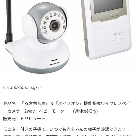
via
amazon.co.jp
商品名：『双方向音声』＆『ボイスオン』機能搭載ワイヤレスベビ
ーカメラ 2way ベビーモニター (White&Gry)
販売元：トリビュート
モニター付きの子機で、いつでも赤ちゃんの様子が確認できます。