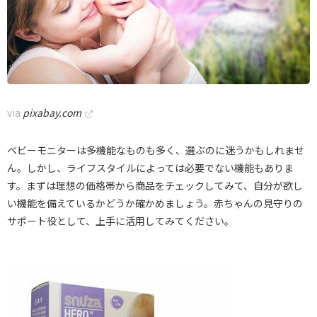
via
pixabay.com
ベビーモニターは多機能なものも多く、選ぶのに迷うかもしれませ
ん。しかし、ライフスタイルによっては必要でない機能もありま
す。まずは理想の価格帯から商品をチェックしてみて、自分が欲し
い機能を備えているかどうか確かめましょう。赤ちゃんの見守りの
サポート役として、上手に活用してみてください。