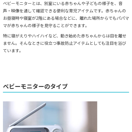
ベビーモニターとは、別室にいる赤ちゃんや子どもの様子を、音
声・映像を通して確認できる便利な育児アイテムです。赤ちゃんの
お昼寝時や寝室が2階にある場合などに、離れた場所からでもパパマ
マが赤ちゃんの様子を見守ることができます。
特に寝がえりやハイハイなど、動き始めた赤ちゃんからは目を離せ
ません。そんなときに役立つ事故防止アイテムとしても注目を浴び
ています。
ベビーモニターのタイプ