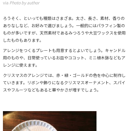
via
Photo by author
ろうそく、といっても種類はさまざま。太さ、長さ、素材、香りの
ありなしなど、お好みで選びましょう。一般的にはパラフィン製の
ものが多いですが、天然素材であるみつろうや大豆ワックスを使用
したものもあります。
アレンジをつくるプレートも用意するとよいでしょう。キャンドル
用のものや、日常使っているお皿やココット、ミニ植木鉢などもア
レンジに使えます。
クリスマスのアレンジでは、赤・緑・ゴールドの色を中心に制作し
ていきます。リボンや飾りになるクリスマスオーナメント、スパイ
スやフルーツなどもあると華やかさが増すでしょう。