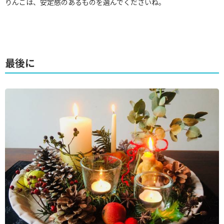
りんごは、安定感のあるものを選んでくださいね。
最後に