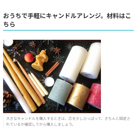
おうちで手軽にキャンドルアレンジ。材料はこ
ちら
大きなキャンドルを購入するときは、芯を少しひっぱって、きちんと固定さ
れているか確認してから購入しましょう。