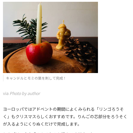
キャンドルとモミの葉を刺して完成！
via
Photo by author
ヨーロッパではアドベントの期間によくみられる「リンゴろうそ
く」もクリスマスらしくおすすめです。りんごの芯部分をろうそく
が入るようにくりぬくだけで完成します。