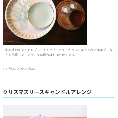
難燃性のキャンドルプレートやティーライトキャンドルを入れるホルダーな
どを用意しましょう。ない場合はお皿も使えます。
via
Photo by author
クリスマスリースキャンドルアレンジ