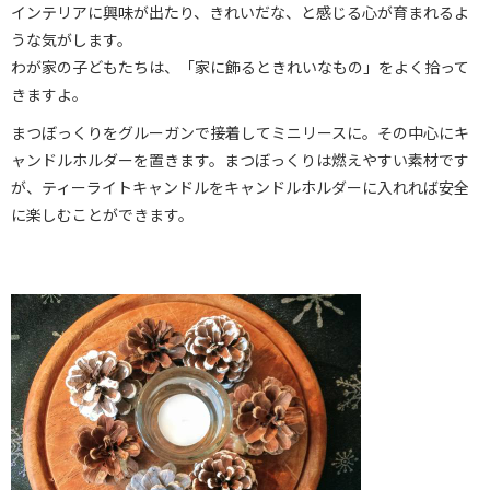
インテリアに興味が出たり、きれいだな、と感じる心が育まれるよ
うな気がします。
わが家の子どもたちは、「家に飾るときれいなもの」をよく拾って
きますよ。
まつぼっくりをグルーガンで接着してミニリースに。その中心にキ
ャンドルホルダーを置きます。まつぼっくりは燃えやすい素材です
が、ティーライトキャンドルをキャンドルホルダーに入れれば安全
に楽しむことができます。