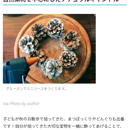
グルーガンでミニリースをつくります。
via
Photo by author
子どもが秋のお散歩で拾ってきた、まつぼっくりやどんぐりも出番
です！自分が拾ってきた大切な宝物を一緒に飾ってあげることで、