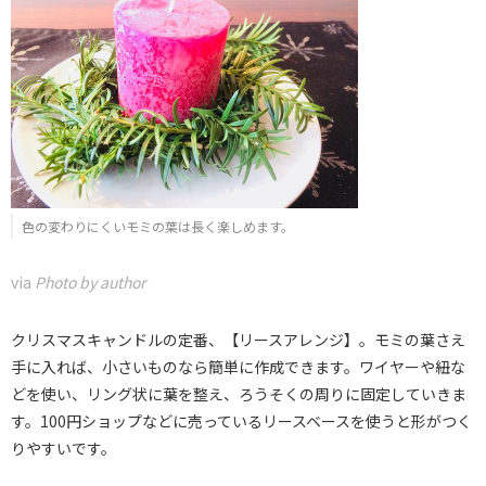
色の変わりにくいモミの葉は長く楽しめます。
via
Photo by author
クリスマスキャンドルの定番、【リースアレンジ】。モミの葉さえ
手に入れば、小さいものなら簡単に作成できます。ワイヤーや紐な
どを使い、リング状に葉を整え、ろうそくの周りに固定していきま
す。100円ショップなどに売っているリースベースを使うと形がつく
りやすいです。