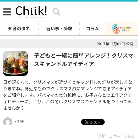
知育のタネ
習い事・受験
コラム
2017年12月01日 公開
子どもと一緒に簡単アレンジ！クリスマ
スキャンドルアイディア
日が短くなり、クリスマスが近づくとキャンドルの灯りが恋しくな
りますね。身近なものでクリスマス風にアレンジできるアイディア
をご紹介します。パパママの気分転換に、お子さんとの工作アクテ
ィビティーに。ぜひ、この冬はクリスマスキャンドルをつくってみ
ませんか？
HITOMI
季節・しぜん・くらし