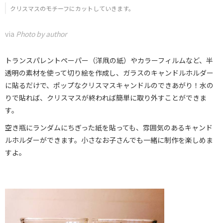
クリスマスのモチーフにカットしていきます。
via
Photo by author
トランスパレントペーパー（洋凧の紙）やカラーフィルムなど、半
透明の素材を使って切り絵を作成し、ガラスのキャンドルホルダー
に貼るだけで、ポップなクリスマスキャンドルのできあがり！水の
りで貼れば、クリスマスが終われば簡単に取り外すことができま
す。
空き瓶にランダムにちぎった紙を貼っても、雰囲気のあるキャンド
ルホルダーができます。小さなお子さんでも一緒に制作を楽しめま
すよ。