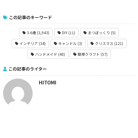
この記事のキーワード
3-6歳 (3,943)
DIY (11)
まつぼっくり (5)
インテリア (34)
キャンドル (3)
クリスマス (121)
ハンドメイド (40)
簡単クラフト (57)
この記事のライター
HITOMI