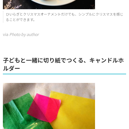
ひいらぎとクリスマスオーナメントだけでも、シンプルにクリスマスを感じ
ることができます。
via
Photo by author
子どもと一緒に切り紙でつくる、キャンドルホ
ルダー