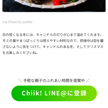
via
Photo by author
日の短くなる冬には、キャンドルの灯りが心まで温めてくれます。
モミの葉やまつぼっくりは燃えやすい材料なので、燃焼中は目を離
さないように気をつけて、キャンドルのある冬、そしてクリスマス
をお楽しみくださいね。
＼ 手軽な親子のふれあい時間を提案中 ／