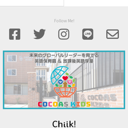
Follow Me!