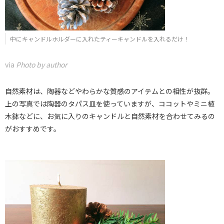
中にキャンドルホルダーに入れたティーキャンドルを入れるだけ！
via
Photo by author
自然素材は、陶器などやわらかな質感のアイテムとの相性が抜群。
上の写真では陶器のタパス皿を使っていますが、ココットやミニ植
木鉢などに、お気に入りのキャンドルと自然素材を合わせてみるの
がおすすめです。