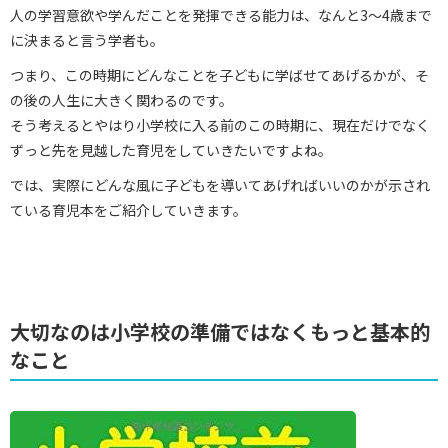
人の学習意欲や学んだことを発揮できる能力は、なんと3～4歳まで
に決まると言う学者も。
つまり、この時期にどんなことを子どもに学ばせてあげるかが、そ
の後の人生に大きく関わるのです。
そう考えるとやはり小学校に入る前のこの時期に、現在だけでなく
ずっと先を見越した育児をしていきたいですよね。
では、実際にどんな風に子どもを導いてあげればいいのかが示され
ている育児本をご紹介していきます。
大切なのは小学校の準備ではなくもっと基本的
なこと