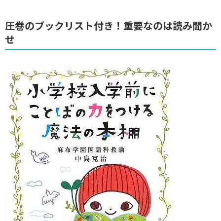
圧巻のブックリスト付き！重要なのは読み聞か
せ