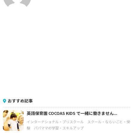
おすすめ記事
英語保育園 COCOAS KIDS で一緒に働きません...
インターナショナル・プリスクール
スクール・ならいごと・受
験
パパママの学習・スキルアップ