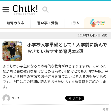
知育のタネ
習い事・受験
コラム
2016年12月14日 公開
小学校入学準備として！入学前に読んで
おきたいおすすめ育児本3選
子どもが小学生になると本格的な教育がはじまりますね。このみん
なが同じ義務教育を受けはじめる前の6年間はとても大切な時期。今
のうちから最善の方法でお子さまを育てたいと考える方も多いもの
です。今回はこの時期に読んでおきたいおすすめ書籍をご紹介しま
す。
ゆっけ
知育