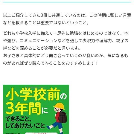
以上ご紹介してきた3冊に共通しているのは、この時期に難しい言葉
などを教えることは重要ではないということ。
どれも小学校入学に備えて一足先に勉強をはじめるのではなく、本
や遊び、コミュニケーションなどを通して表現力や理解力、親子の
絆などを深めることが必要だと言います。
お子さまと具体的にどう向き合っていくのが良いのか、気になるも
のがあればぜひ読んでみることをおすすめします！