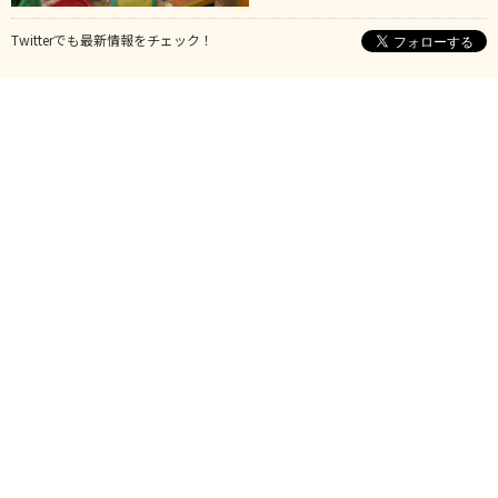
Twitterでも最新情報をチェック！