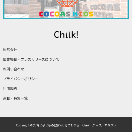
運営会社
広告掲載・プレスリリースについて
お問い合わせ
プライバシーポリシー
利用規約
連載・特集一覧
Copyright © 知育と子どもの教育が3分でわかる｜Chiik（チーク）マガジン