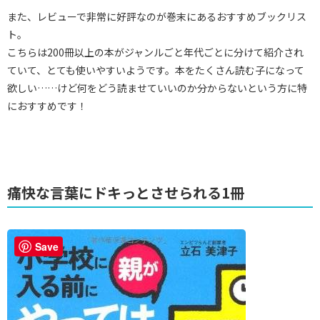
また、レビューで非常に好評なのが巻末にあるおすすめブックリス
ト。
こちらは200冊以上の本がジャンルごと年代ごとに分けて紹介され
ていて、とても使いやすいようです。本をたくさん読む子になって
欲しい……けど何をどう読ませていいのか分からないという方に特
におすすめです！
痛快な言葉にドキっとさせられる1冊
Save